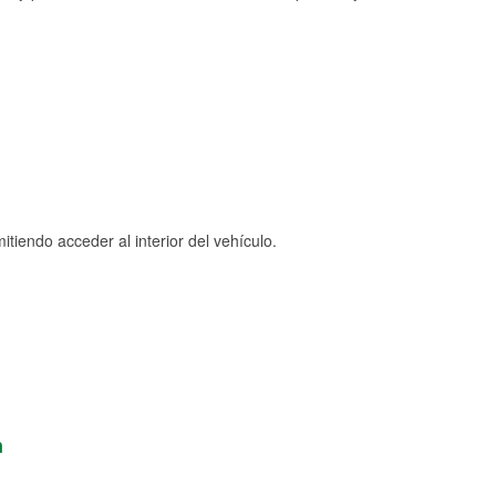
tiendo acceder al interior del vehículo.
n