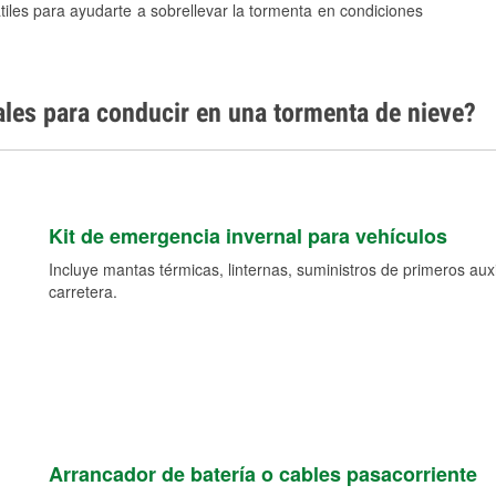
tiles para ayudarte a sobrellevar la tormenta en condiciones
ales para conducir en una tormenta de nieve?
Kit de emergencia invernal para vehículos
Incluye mantas térmicas, linternas, suministros de primeros auxil
carretera.
Arrancador de batería o cables pasacorriente