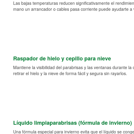
Las bajas temperaturas reducen significativamente el rendimient
mano un arrancador o cables pasa corriente puede ayudarte a vol
Raspador de hielo y cepillo para nieve
Mantiene la visibilidad del parabrisas y las ventanas durante la
retirar el hielo y la nieve de forma fácil y segura sin rayarlos.
Líquido limpiaparabrisas (fórmula de invierno)
Una fórmula especial para invierno evita que el líquido se cong