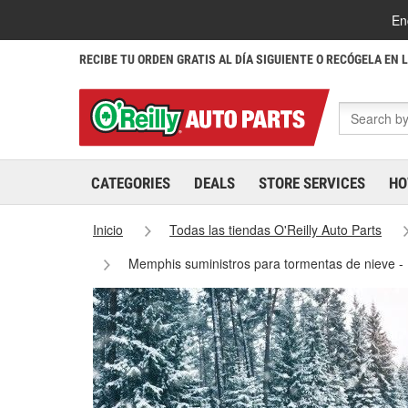
En
RECIBE TU ORDEN GRATIS AL DÍA SIGUIENTE O RECÓGELA EN 
CATEGORIES
DEALS
STORE SERVICES
HO
Inicio
Todas las tiendas O'Reilly Auto Parts
Memphis suministros para tormentas de nieve 