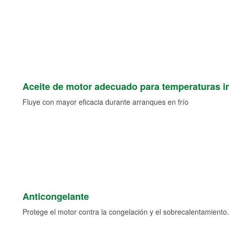
Aceite de motor adecuado para temperaturas i
Fluye con mayor eficacia durante arranques en frío
Anticongelante
Protege el motor contra la congelación y el sobrecalentamiento.