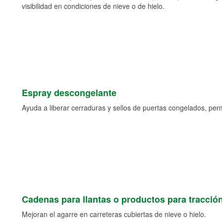
visibilidad en condiciones de nieve o de hielo.
Espray descongelante
Ayuda a liberar cerraduras y sellos de puertas congelados, permi
Cadenas para llantas o productos para tracció
Mejoran el agarre en carreteras cubiertas de nieve o hielo.