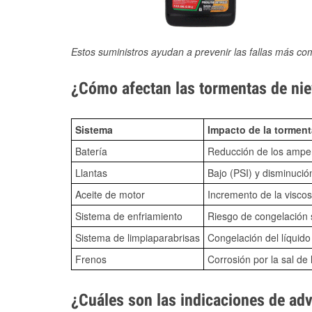
Estos suministros ayudan a prevenir las fallas más co
¿Cómo afectan las tormentas de nie
Sistema
Impacto de la torment
Batería
Reducción de los amper
Llantas
Bajo (PSI) y disminució
Aceite de motor
Incremento de la viscos
Sistema de enfriamiento
Riesgo de congelación s
Sistema de limpiaparabrisas
Congelación del líquid
Frenos
Corrosión por la sal de 
¿Cuáles son las indicaciones de ad