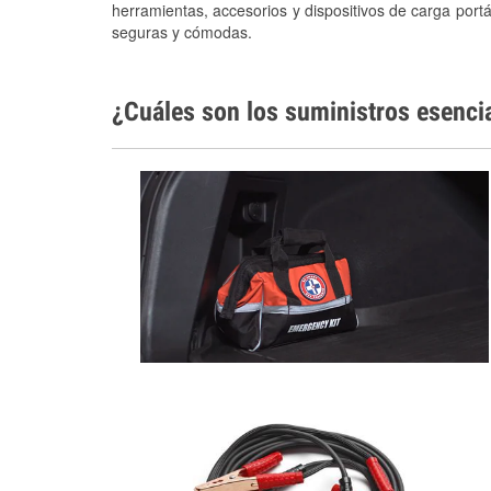
herramientas, accesorios y dispositivos de carga portá
seguras y cómodas.
¿Cuáles son los suministros esenci