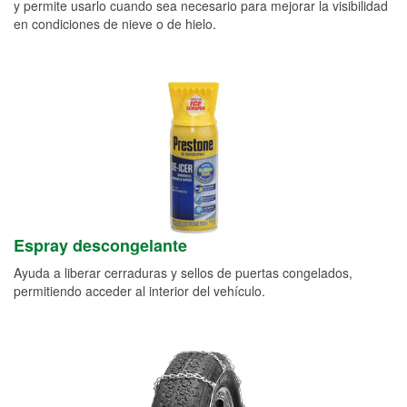
y permite usarlo cuando sea necesario para mejorar la visibilidad
en condiciones de nieve o de hielo.
Espray descongelante
Ayuda a liberar cerraduras y sellos de puertas congelados,
permitiendo acceder al interior del vehículo.