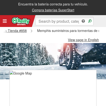
Encuentra la batería correcta para tu vehículo.
Compra baterías SuperStart
mphis Tienda #858
Memphis suministros para tormentas de niev
View page in English