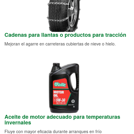
Cadenas para llantas o productos para tracción
Mejoran el agarre en carreteras cubiertas de nieve o hielo.
Aceite de motor adecuado para temperaturas
invernales
Fluye con mayor eficacia durante arranques en frío