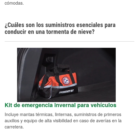
cómodas.
¿Cuáles son los suministros esenciales para
conducir en una tormenta de nieve?
Kit de emergencia invernal para vehículos
Incluye mantas térmicas, linternas, suministros de primeros
auxilios y equipo de alta visibilidad en caso de averías en la
carretera.