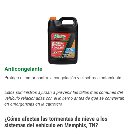
Anticongelante
Protege el motor contra la congelación y el sobrecalentamiento.
Estos suministros ayudan a prevenir las fallas más comunes del
vehículo relacionadas con el invierno antes de que se conviertan
en emergencias en la carretera.
¿Cómo afectan las tormentas de nieve a los
sistemas del vehículo en Memphis, TN?