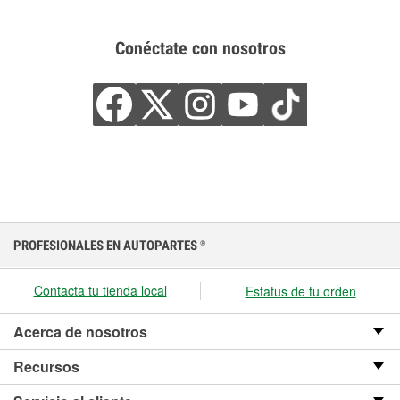
Conéctate con nosotros
PROFESIONALES EN AUTOPARTES
®
Contacta tu tienda local
Estatus de tu orden
Acerca de nosotros
Recursos