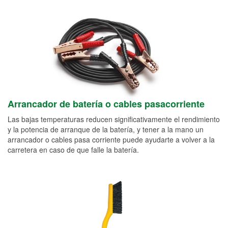
Arrancador de batería o cables pasacorriente
Las bajas temperaturas reducen significativamente el rendimiento
y la potencia de arranque de la batería, y tener a la mano un
arrancador o cables pasa corriente puede ayudarte a volver a la
carretera en caso de que falle la batería.