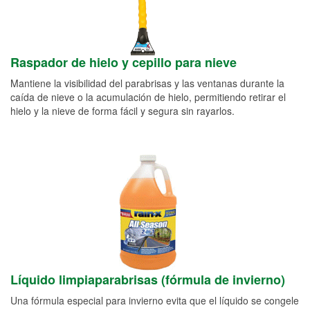
Raspador de hielo y cepillo para nieve
Mantiene la visibilidad del parabrisas y las ventanas durante la
caída de nieve o la acumulación de hielo, permitiendo retirar el
hielo y la nieve de forma fácil y segura sin rayarlos.
Líquido limpiaparabrisas (fórmula de invierno)
Una fórmula especial para invierno evita que el líquido se congele