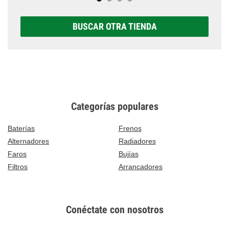
BUSCAR OTRA TIENDA
Categorías populares
Baterías
Frenos
Alternadores
Radiadores
Faros
Bujías
Filtros
Arrancadores
Conéctate con nosotros