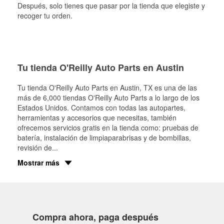
Después, solo tienes que pasar por la tienda que elegiste y
recoger tu orden.
Tu tienda O'Reilly Auto Parts en Austin
Tu tienda O'Reilly Auto Parts en
Austin
, TX es una de las
más de 6,000 tiendas O'Reilly Auto Parts a lo largo de los
Estados Unidos. Contamos con todas las autopartes,
herramientas y accesorios que necesitas, también
ofrecemos servicios gratis en la tienda como: pruebas de
batería, instalación de limpiaparabrisas y de bombillas,
revisión de
...
Mostrar más
Compra ahora, paga después