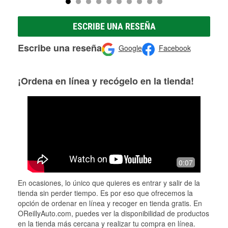
ESCRIBE UNA RESEÑA
Escribe una reseña
Google
Facebook
¡Ordena en línea y recógelo en la tienda!
0:07
En ocasiones, lo único que quieres es entrar y salir de la
tienda sin perder tiempo. Es por eso que ofrecemos la
opción de ordenar en línea y recoger en tienda gratis. En
OReillyAuto.com, puedes ver la disponibilidad de productos
en la tienda más cercana y realizar tu compra en línea.