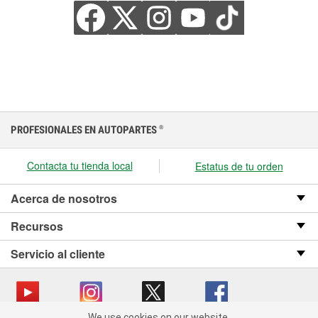
PROFESIONALES EN AUTOPARTES
®
Contacta tu tienda local
Estatus de tu orden
Acerca de nosotros
Recursos
Servicio al cliente
We use cookies on our website.