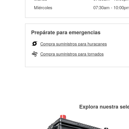
Miércoles
07:30am
-
10:00p
Prepárate para emergencias
Compra suministros para huracanes
Compra suministros para tornados
Explora nuestra sele