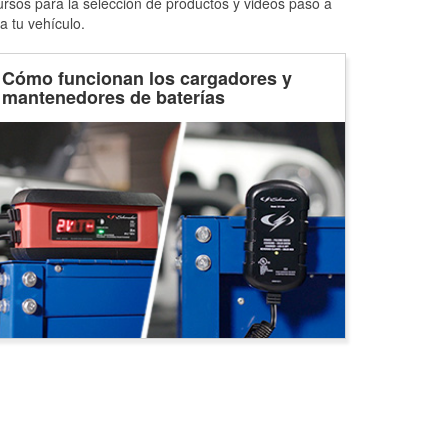
ursos para la selección de productos y videos paso a
a tu vehículo.
Cómo funcionan los cargadores y
mantenedores de baterías