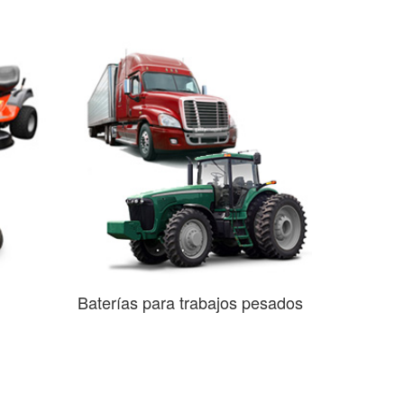
Baterías para trabajos pesados