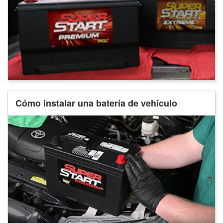
Cómo instalar una batería de vehículo