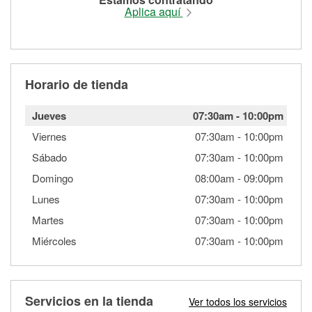
Aplica aquí
Horario de tienda
Jueves
07:30am
-
10:00pm
Viernes
07:30am
-
10:00pm
Sábado
07:30am
-
10:00pm
Domingo
08:00am
-
09:00pm
Lunes
07:30am
-
10:00pm
Martes
07:30am
-
10:00pm
Miércoles
07:30am
-
10:00pm
Servicios en la tienda
Ver todos los servicios