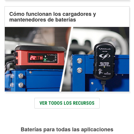
Cómo funcionan los cargadores y
mantenedores de baterías
VER TODOS LOS RECURSOS
Baterías para todas las aplicaciones