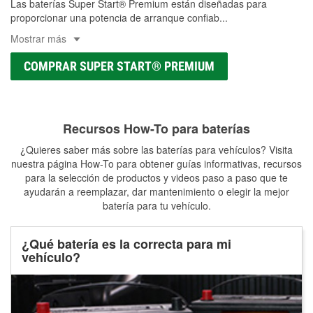
Las baterías Super Start® Premium están diseñadas para
proporcionar una potencia de arranque confiab
...
Mostrar más
COMPRAR SUPER START® PREMIUM
Recursos How-To para baterías
¿Quieres saber más sobre las baterías para vehículos? Visita
nuestra página How-To para obtener guías informativas, recursos
para la selección de productos y videos paso a paso que te
ayudarán a reemplazar, dar mantenimiento o elegir la mejor
batería para tu vehículo.
¿Qué batería es la correcta para mi
vehículo?