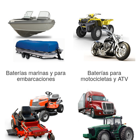
Baterías marinas y para
Baterías para
embarcaciones
motocicletas y ATV