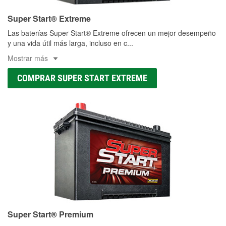
Super Start® Extreme
Las baterías Super Start® Extreme ofrecen un mejor desempeño
y una vida útil más larga, incluso en c
...
Mostrar más
COMPRAR SUPER START EXTREME
Super Start® Premium