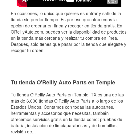
0:07
En ocasiones, lo único que quieres es entrar y salir de la
tienda sin perder tiempo. Es por eso que ofrecemos la
opción de ordenar en línea y recoger en tienda gratis. En
OReillyAuto.com, puedes ver la disponibilidad de productos
en la tienda más cercana y realizar tu compra en línea.
Después, solo tienes que pasar por la tienda que elegiste y
recoger tu orden.
Tu tienda O'Reilly Auto Parts en Temple
Tu tienda O'Reilly Auto Parts en
Temple
, TX es una de las
más de 6,000 tiendas O'Reilly Auto Parts a lo largo de los
Estados Unidos. Contamos con todas las autopartes,
herramientas y accesorios que necesitas, también
ofrecemos servicios gratis en la tienda como: pruebas de
batería, instalación de limpiaparabrisas y de bombillas,
revisión de
...