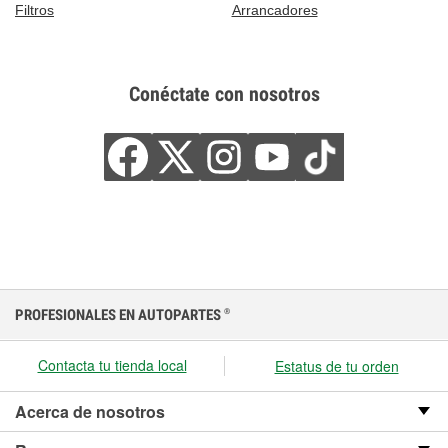
Filtros
Arrancadores
Conéctate con nosotros
PROFESIONALES EN AUTOPARTES
®
Contacta tu tienda local
Estatus de tu orden
Acerca de nosotros