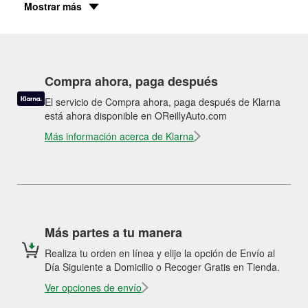
Mostrar más
Compra ahora, paga después
El servicio de Compra ahora, paga después de Klarna
está ahora disponible en OReillyAuto.com
Más información acerca de Klarna
Más partes a tu manera
Realiza tu orden en línea y elije la opción de Envío al
Día Siguiente a Domicilio o Recoger Gratis en Tienda.
Ver opciones de envío