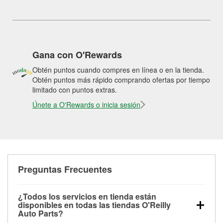
Gana con O'Rewards
Obtén puntos cuando compres en línea o en la tienda.
Obtén puntos más rápido comprando ofertas por tiempo
limitado con puntos extras.
Únete a O'Rewards o inicia sesión
Preguntas Frecuentes
¿Todos los servicios en tienda están
disponibles en todas las tiendas O'Reilly
Auto Parts?