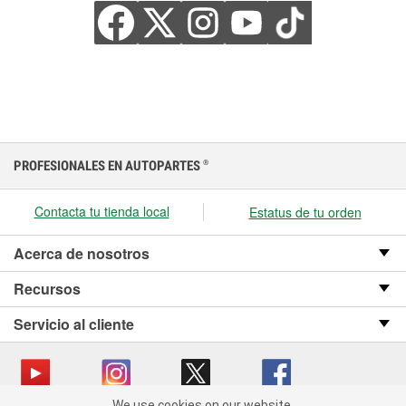
PROFESIONALES EN AUTOPARTES
®
Contacta tu tienda local
Estatus de tu orden
Acerca de nosotros
Recursos
Servicio al cliente
We use cookies on our website.