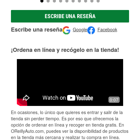
ESCRIBE UNA RESEÑA
Escribe una reseña
Google
Facebook
¡Ordena en línea y recógelo en la tienda!
0:07
En ocasiones, lo único que quieres es entrar y salir de la
tienda sin perder tiempo. Es por eso que ofrecemos la
opción de ordenar en línea y recoger en tienda gratis. En
OReillyAuto.com, puedes ver la disponibilidad de productos
en la tienda más cercana y realizar tu compra en línea.