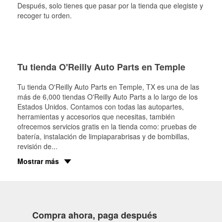
Después, solo tienes que pasar por la tienda que elegiste y
recoger tu orden.
Tu tienda O'Reilly Auto Parts en Temple
Tu tienda O'Reilly Auto Parts en
Temple
, TX es una de las
más de 6,000 tiendas O'Reilly Auto Parts a lo largo de los
Estados Unidos. Contamos con todas las autopartes,
herramientas y accesorios que necesitas, también
ofrecemos servicios gratis en la tienda como: pruebas de
batería, instalación de limpiaparabrisas y de bombillas,
revisión de
...
Mostrar más
Compra ahora, paga después