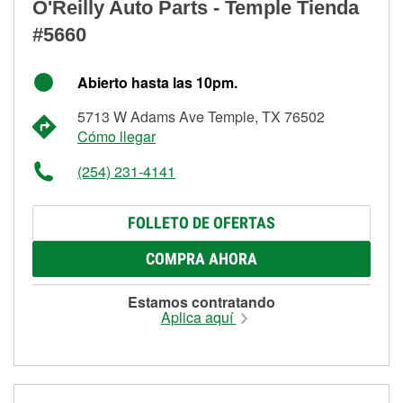
O'Reilly Auto Parts - Temple Tienda
#5660
Abierto hasta las 10pm.
5713 W Adams Ave Temple, TX 76502
Cómo llegar
(254) 231-4141
FOLLETO DE OFERTAS
COMPRA AHORA
Estamos contratando
Aplica aquí