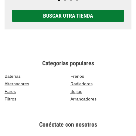
BUSCAR OTRA TIENDA
Categorías populares
Baterías
Frenos
Alternadores
Radiadores
Faros
Bujías
Filtros
Arrancadores
Conéctate con nosotros