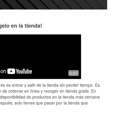
elo en la tienda!
!
0:07
es es entrar y salir de la tienda sin perder tiempo. Es
 de ordenar en línea y recoger en tienda gratis. En
disponibilidad de productos en la tienda más cercana
espués, solo tienes que pasar por la tienda que