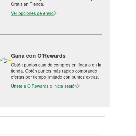
Gratis en Tienda.
Ver opciones de envío
Gana con O'Rewards
Obtén puntos cuando compres en línea o en la
tienda. Obtén puntos más rápido comprando
ofertas por tiempo limitado con puntos extras.
Únete a O'Rewards o inicia sesión