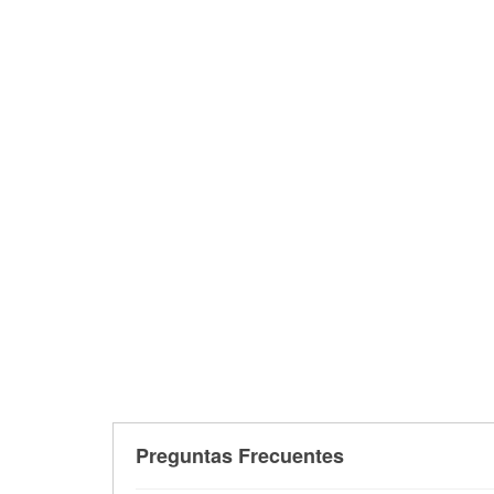
Preguntas Frecuentes