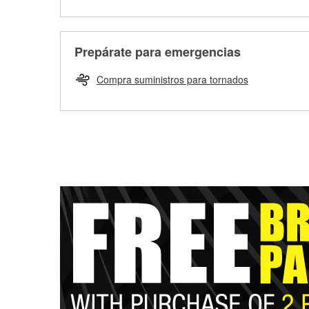
Prepárate para emergencias
Compra suministros para tornados