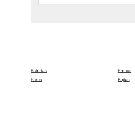
Baterías
Frenos
Faros
Bujías