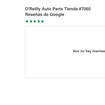
O'Reilly Auto Parts Tienda #7060
Reseñas de Google
Aún no hay reseñas