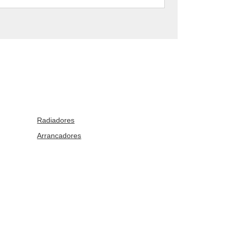
Radiadores
Arrancadores