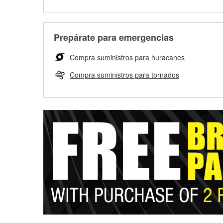
Prepárate para emergencias
Compra suministros para huracanes
Compra suministros para tornados