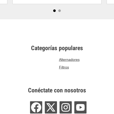
Categorías populares
Alternadores
Filtros
Conéctate con nosotros