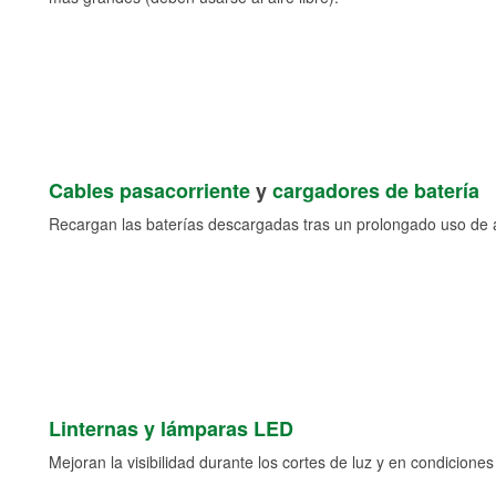
Cables pasacorriente
y
cargadores de batería
Recargan las baterías descargadas tras un prolongado uso de a
Linternas y lámparas LED
Mejoran la visibilidad durante los cortes de luz y en condicione