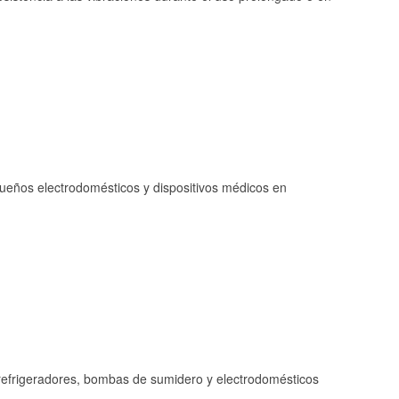
queños electrodomésticos y dispositivos médicos en
refrigeradores, bombas de sumidero y electrodomésticos