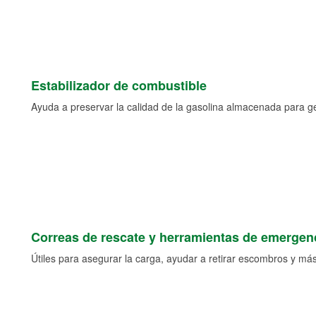
Estabilizador de combustible
Ayuda a preservar la calidad de la gasolina almacenada para 
Correas de rescate y herramientas de emergen
Útiles para asegurar la carga, ayudar a retirar escombros y más