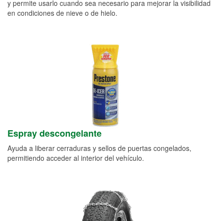
y permite usarlo cuando sea necesario para mejorar la visibilidad
en condiciones de nieve o de hielo.
Espray descongelante
Ayuda a liberar cerraduras y sellos de puertas congelados,
permitiendo acceder al interior del vehículo.