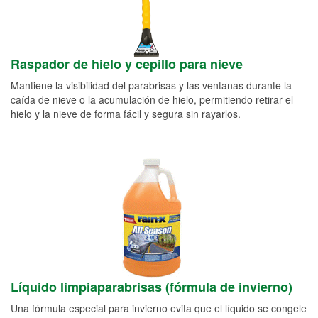
Raspador de hielo y cepillo para nieve
Mantiene la visibilidad del parabrisas y las ventanas durante la
caída de nieve o la acumulación de hielo, permitiendo retirar el
hielo y la nieve de forma fácil y segura sin rayarlos.
Líquido limpiaparabrisas (fórmula de invierno)
Una fórmula especial para invierno evita que el líquido se congele