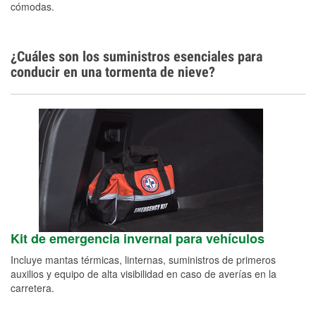
cómodas.
¿Cuáles son los suministros esenciales para
conducir en una tormenta de nieve?
Kit de emergencia invernal para vehículos
Incluye mantas térmicas, linternas, suministros de primeros
auxilios y equipo de alta visibilidad en caso de averías en la
carretera.