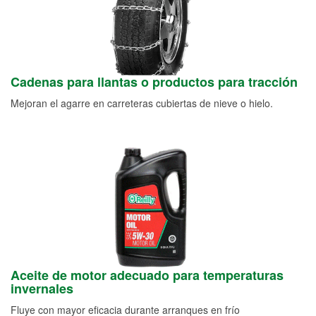
Cadenas para llantas o productos para tracción
Mejoran el agarre en carreteras cubiertas de nieve o hielo.
Aceite de motor adecuado para temperaturas
invernales
Fluye con mayor eficacia durante arranques en frío