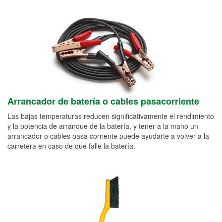
Arrancador de batería o cables pasacorriente
Las bajas temperaturas reducen significativamente el rendimiento
y la potencia de arranque de la batería, y tener a la mano un
arrancador o cables pasa corriente puede ayudarte a volver a la
carretera en caso de que falle la batería.