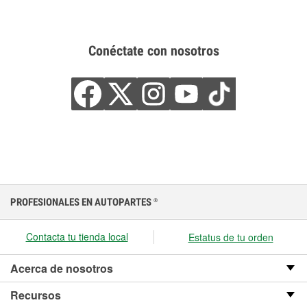
Conéctate con nosotros
PROFESIONALES EN AUTOPARTES
®
Contacta tu tienda local
Estatus de tu orden
Acerca de nosotros
Recursos