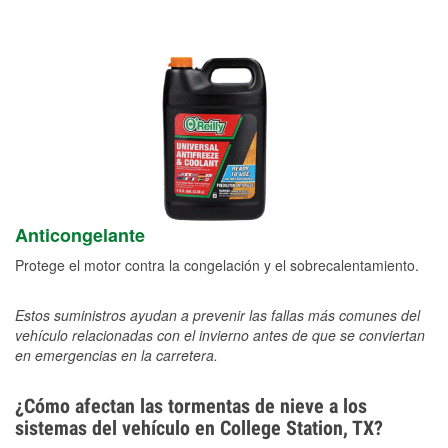
Anticongelante
Protege el motor contra la congelación y el sobrecalentamiento.
Estos suministros ayudan a prevenir las fallas más comunes del
vehículo relacionadas con el invierno antes de que se conviertan
en emergencias en la carretera.
¿Cómo afectan las tormentas de nieve a los
sistemas del vehículo en College Station, TX?