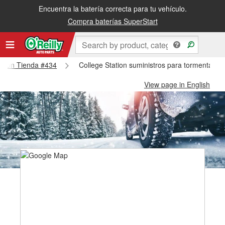
Encuentra la batería correcta para tu vehículo.
Compra baterías SuperStart
tation Tienda #434
College Station suministros para tormentas d
View page in English