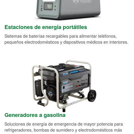
Estaciones de energía portátiles
Sistemas de baterías recargables para alimentar teléfonos,
pequeños electrodomésticos y dispositivos médicos en interiores.
Generadores a gasolina
Soluciones de energía de emergencia de mayor potencia para
refrigeradores, bombas de sumidero y electrodomésticos más