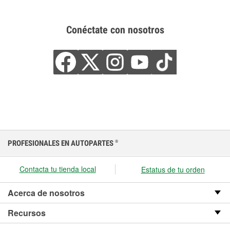
Conéctate con nosotros
PROFESIONALES EN AUTOPARTES
®
Contacta tu tienda local
Estatus de tu orden
Acerca de nosotros
Recursos