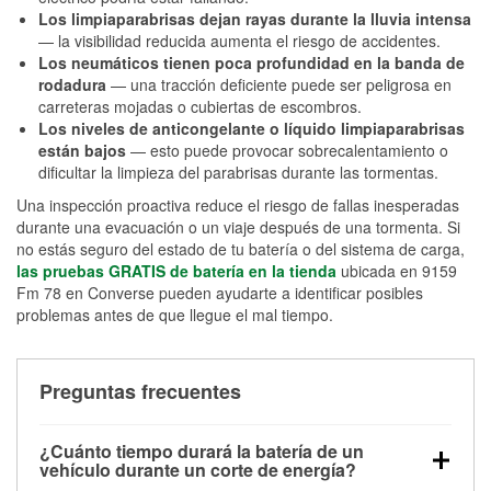
Los limpiaparabrisas dejan rayas durante la lluvia intensa
— la visibilidad reducida aumenta el riesgo de accidentes.
Los neumáticos tienen poca profundidad en la banda de
rodadura
— una tracción deficiente puede ser peligrosa en
carreteras mojadas o cubiertas de escombros.
Los niveles de anticongelante o líquido limpiaparabrisas
están bajos
— esto puede provocar sobrecalentamiento o
dificultar la limpieza del parabrisas durante las tormentas.
Una inspección proactiva reduce el riesgo de fallas inesperadas
durante una evacuación o un viaje después de una tormenta. Si
no estás seguro del estado de tu batería o del sistema de carga,
las pruebas GRATIS de batería en la tienda
ubicada en 9159
Fm 78 en Converse pueden ayudarte a identificar posibles
problemas antes de que llegue el mal tiempo.
Preguntas frecuentes
¿Cuánto tiempo durará la batería de un
vehículo durante un corte de energía?