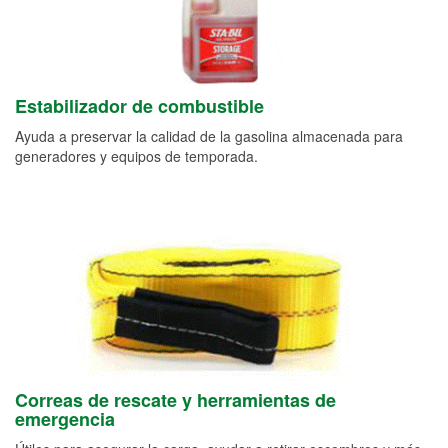
Estabilizador de combustible
Ayuda a preservar la calidad de la gasolina almacenada para
generadores y equipos de temporada.
Correas de rescate y herramientas de
emergencia