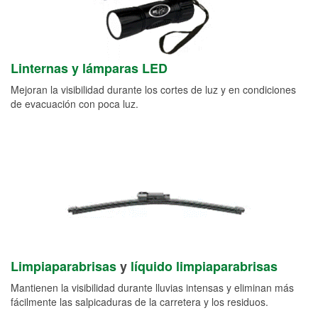
Linternas y lámparas LED
Mejoran la visibilidad durante los cortes de luz y en condiciones
de evacuación con poca luz.
Limpiaparabrisas
y
líquido limpiaparabrisas
Mantienen la visibilidad durante lluvias intensas y eliminan más
fácilmente las salpicaduras de la carretera y los residuos.