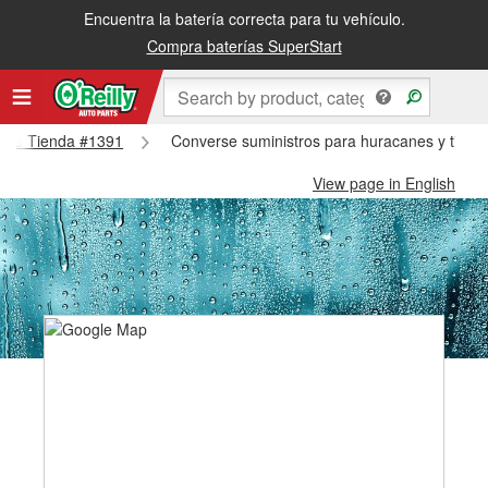
Encuentra la batería correcta para tu vehículo.
Compra baterías SuperStart
verse Tienda #1391
Converse suministros para huracanes y tifon
View page in English