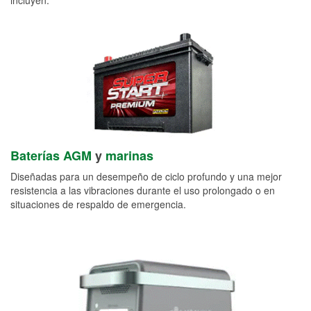
Baterías AGM
y
marinas
Diseñadas para un desempeño de ciclo profundo y una mejor
resistencia a las vibraciones durante el uso prolongado o en
situaciones de respaldo de emergencia.