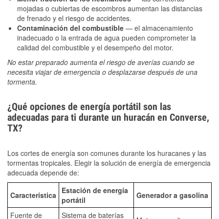
mojadas o cubiertas de escombros aumentan las distancias
de frenado y el riesgo de accidentes.
Contaminación del combustible
— el almacenamiento
inadecuado o la entrada de agua pueden comprometer la
calidad del combustible y el desempeño del motor.
No estar preparado aumenta el riesgo de averías cuando se
necesita viajar de emergencia o desplazarse después de una
tormenta.
¿Qué opciones de energía portátil son las
adecuadas para ti durante un huracán en Converse,
TX?
Los cortes de energía son comunes durante los huracanes y las
tormentas tropicales. Elegir la solución de energía de emergencia
adecuada depende de:
Estación de energía
Característica
Generador a gasolina
portátil
Fuente de
Sistema de baterías