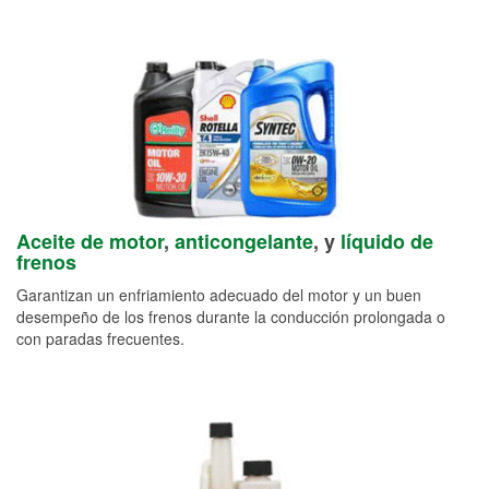
Aceite de motor
,
anticongelante
, y
líquido de
frenos
Garantizan un enfriamiento adecuado del motor y un buen
desempeño de los frenos durante la conducción prolongada o
con paradas frecuentes.