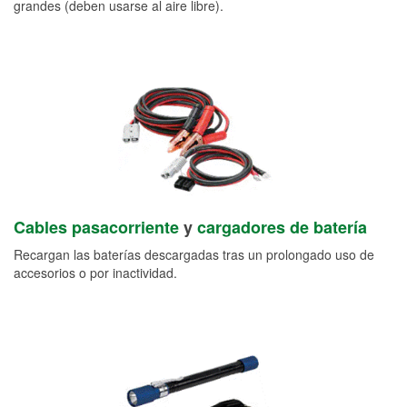
grandes (deben usarse al aire libre).
Cables pasacorriente
y
cargadores de batería
Recargan las baterías descargadas tras un prolongado uso de
accesorios o por inactividad.