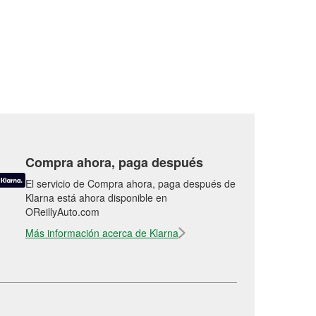
Compra ahora, paga después
El servicio de Compra ahora, paga después de
Klarna está ahora disponible en
OReillyAuto.com
Más información acerca de Klarna