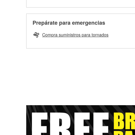
Prepárate para emergencias
Compra suministros para tornados