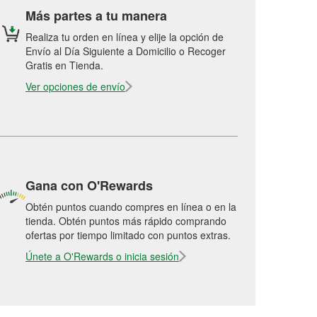
Más partes a tu manera
Realiza tu orden en línea y elije la opción de
Envío al Día Siguiente a Domicilio o Recoger
Gratis en Tienda.
Ver opciones de envío
Gana con O'Rewards
Obtén puntos cuando compres en línea o en la
tienda. Obtén puntos más rápido comprando
ofertas por tiempo limitado con puntos extras.
Únete a O'Rewards o inicia sesión