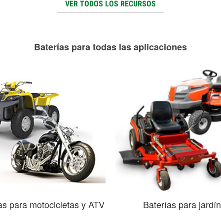
VER TODOS LOS RECURSOS
Baterías para todas las aplicaciones
as para motocicletas y ATV
Baterías para jardín