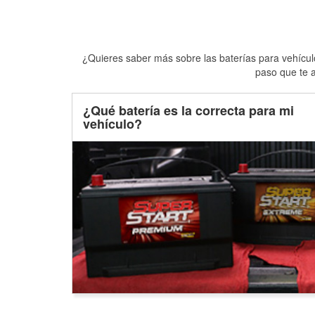
¿Quieres saber más sobre las baterías para vehículo
paso que te a
¿Qué batería es la correcta para mi
vehículo?