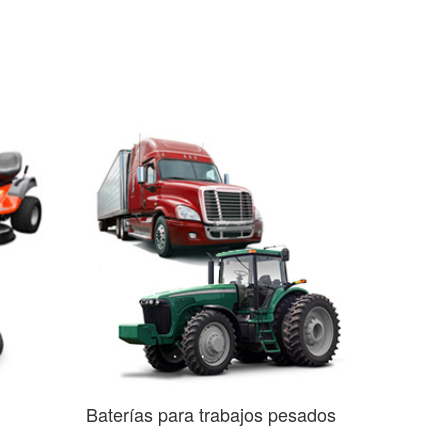
Baterías para trabajos pesados