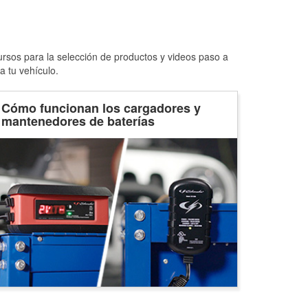
ursos para la selección de productos y videos paso a
a tu vehículo.
Cómo funcionan los cargadores y
mantenedores de baterías