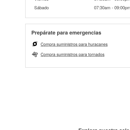
Sábado
07:30am
-
09:00p
Prepárate para emergencias
Compra suministros para huracanes
Compra suministros para tornados