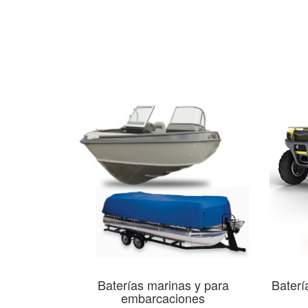
Baterías marinas y para
Baterí
embarcaciones