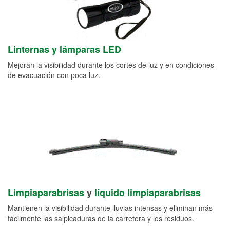
Linternas y lámparas LED
Mejoran la visibilidad durante los cortes de luz y en condiciones
de evacuación con poca luz.
Limpiaparabrisas
y
líquido limpiaparabrisas
Mantienen la visibilidad durante lluvias intensas y eliminan más
fácilmente las salpicaduras de la carretera y los residuos.