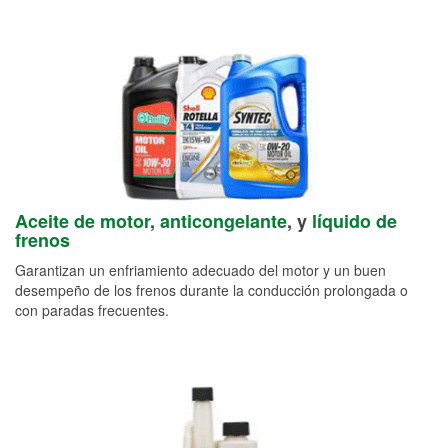
Aceite de motor
,
anticongelante
, y
líquido de
frenos
Garantizan un enfriamiento adecuado del motor y un buen
desempeño de los frenos durante la conducción prolongada o
con paradas frecuentes.