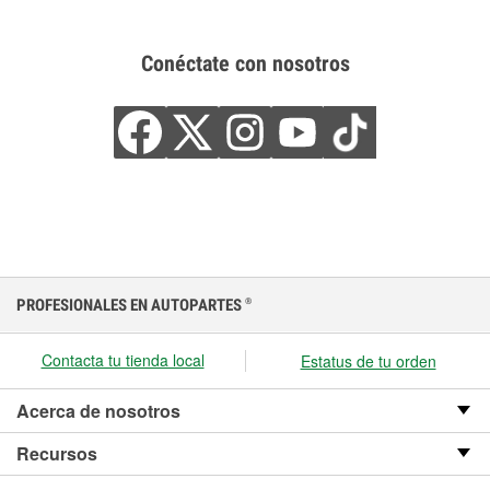
Conéctate con nosotros
PROFESIONALES EN AUTOPARTES
®
Contacta tu tienda local
Estatus de tu orden
Acerca de nosotros
Recursos