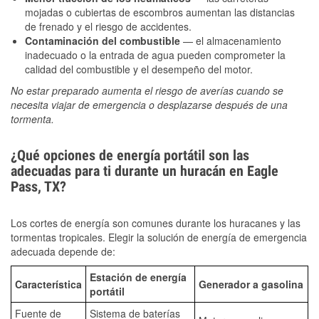
mojadas o cubiertas de escombros aumentan las distancias
de frenado y el riesgo de accidentes.
Contaminación del combustible
— el almacenamiento
inadecuado o la entrada de agua pueden comprometer la
calidad del combustible y el desempeño del motor.
No estar preparado aumenta el riesgo de averías cuando se
necesita viajar de emergencia o desplazarse después de una
tormenta.
¿Qué opciones de energía portátil son las
adecuadas para ti durante un huracán en Eagle
Pass, TX?
Los cortes de energía son comunes durante los huracanes y las
tormentas tropicales. Elegir la solución de energía de emergencia
adecuada depende de:
Estación de energía
Característica
Generador a gasolina
portátil
Fuente de
Sistema de baterías