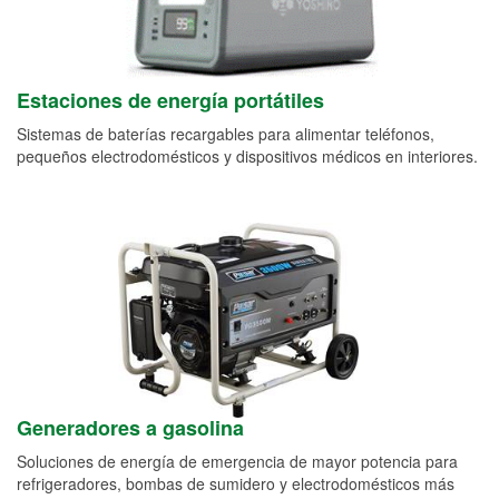
Estaciones de energía portátiles
Sistemas de baterías recargables para alimentar teléfonos,
pequeños electrodomésticos y dispositivos médicos en interiores.
Generadores a gasolina
Soluciones de energía de emergencia de mayor potencia para
refrigeradores, bombas de sumidero y electrodomésticos más