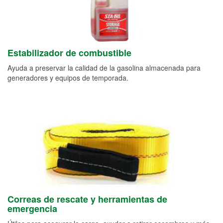
Estabilizador de combustible
Ayuda a preservar la calidad de la gasolina almacenada para
generadores y equipos de temporada.
Correas de rescate y herramientas de
emergencia