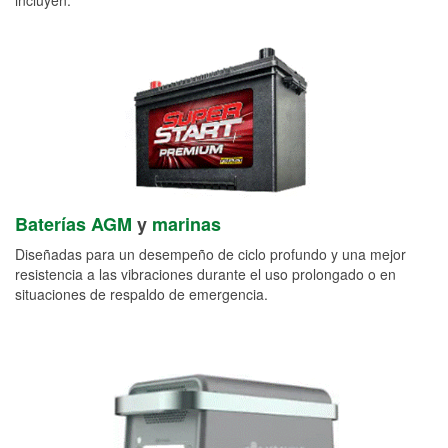
Baterías AGM
y
marinas
Diseñadas para un desempeño de ciclo profundo y una mejor
resistencia a las vibraciones durante el uso prolongado o en
situaciones de respaldo de emergencia.