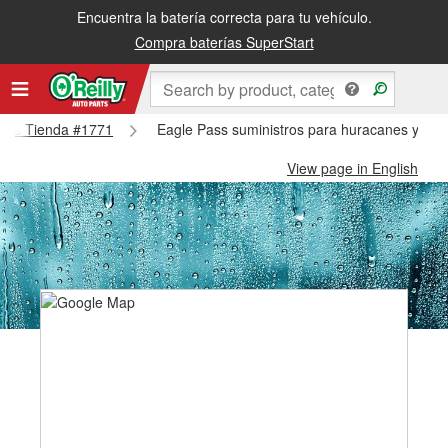
Encuentra la batería correcta para tu vehículo.
Compra baterías SuperStart
 Pass Tienda #1771
Eagle Pass suministros para huracanes y tif
View page in English