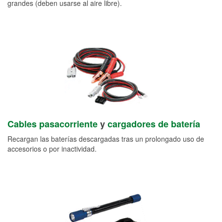
grandes (deben usarse al aire libre).
Cables pasacorriente
y
cargadores de batería
Recargan las baterías descargadas tras un prolongado uso de
accesorios o por inactividad.