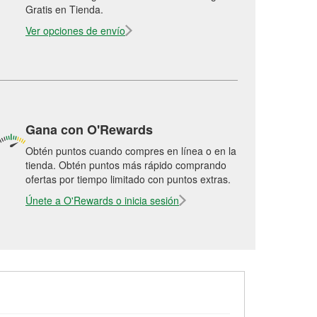
Gratis en Tienda.
Ver opciones de envío
Gana con O'Rewards
Obtén puntos cuando compres en línea o en la
tienda. Obtén puntos más rápido comprando
ofertas por tiempo limitado con puntos extras.
Únete a O'Rewards o inicia sesión