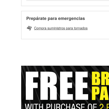
Prepárate para emergencias
Compra suministros para tornados