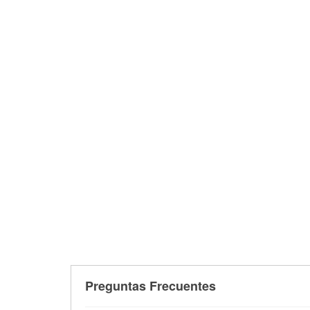
Preguntas Frecuentes