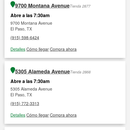
9700 Montana Avenue
Tienda 2877
Abre a las 7:30am
9700 Montana Avenue
El Paso, TX
(915) 598-6424
Detalles
|
Cómo llegar
|
Compra ahora
5305 Alameda Avenue
Tienda 2868
Abre a las 7:30am
5305 Alameda Avenue
El Paso, TX
(915) 772-3313
Detalles
|
Cómo llegar
|
Compra ahora