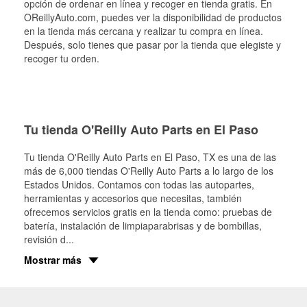
opción de ordenar en línea y recoger en tienda gratis. En
OReillyAuto.com, puedes ver la disponibilidad de productos
en la tienda más cercana y realizar tu compra en línea.
Después, solo tienes que pasar por la tienda que elegiste y
recoger tu orden.
Tu tienda O'Reilly Auto Parts en El Paso
Tu tienda O'Reilly Auto Parts en
El Paso
, TX es una de las
más de 6,000 tiendas O'Reilly Auto Parts a lo largo de los
Estados Unidos. Contamos con todas las autopartes,
herramientas y accesorios que necesitas, también
ofrecemos servicios gratis en la tienda como: pruebas de
batería, instalación de limpiaparabrisas y de bombillas,
revisión d
...
Mostrar más