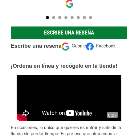
ESCRIBE UNA RESEÑA
Escribe una reseña
Google
Facebook
¡Ordena en línea y recógelo en la tienda!
0:07
En ocasiones, lo único que quieres es entrar y salir de la
tienda sin perder tiempo. Es por eso que ofrecemos la