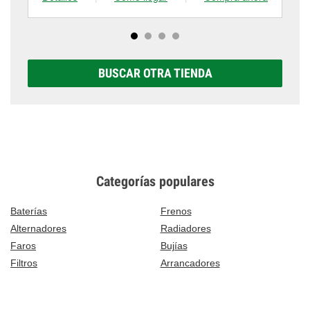
BUSCAR OTRA TIENDA
Categorías populares
Baterías
Frenos
Alternadores
Radiadores
Faros
Bujías
Filtros
Arrancadores