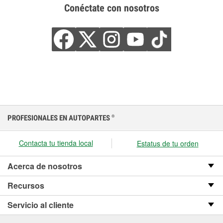
Conéctate con nosotros
PROFESIONALES EN AUTOPARTES
®
Contacta tu tienda local
Estatus de tu orden
Acerca de nosotros
Recursos
Servicio al cliente