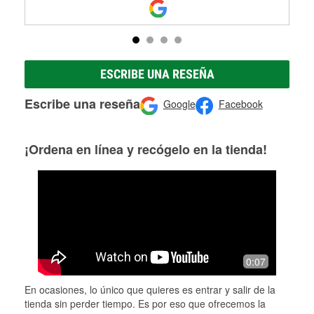
ESCRIBE UNA RESEÑA
Escribe una reseña
Google
Facebook
¡Ordena en línea y recógelo en la tienda!
0:07
En ocasiones, lo único que quieres es entrar y salir de la
tienda sin perder tiempo. Es por eso que ofrecemos la