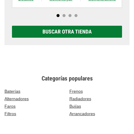
BUSCAR OTRA TIENDA
Categorías populares
Baterías
Frenos
Alternadores
Radiadores
Faros
Bujías
Filtros
Arrancadores