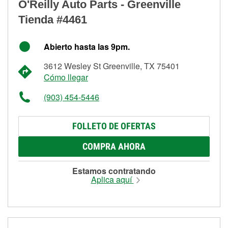
O'Reilly Auto Parts - Greenville
Tienda #4461
Abierto hasta las 9pm.
3612 Wesley St Greenville, TX 75401
Cómo llegar
(903) 454-5446
FOLLETO DE OFERTAS
COMPRA AHORA
Estamos contratando
Aplica aquí