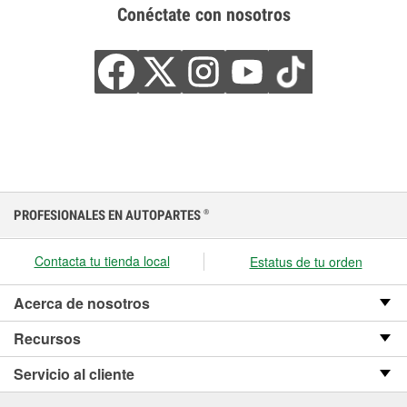
Conéctate con nosotros
PROFESIONALES EN AUTOPARTES
®
Contacta tu tienda local
Estatus de tu orden
Acerca de nosotros
Recursos
Servicio al cliente