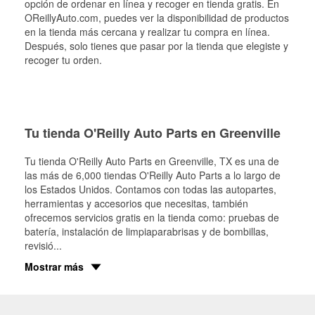
opción de ordenar en línea y recoger en tienda gratis. En
OReillyAuto.com, puedes ver la disponibilidad de productos
en la tienda más cercana y realizar tu compra en línea.
Después, solo tienes que pasar por la tienda que elegiste y
recoger tu orden.
Tu tienda O'Reilly Auto Parts en Greenville
Tu tienda O'Reilly Auto Parts en
Greenville
, TX es una de
las más de 6,000 tiendas O'Reilly Auto Parts a lo largo de
los Estados Unidos. Contamos con todas las autopartes,
herramientas y accesorios que necesitas, también
ofrecemos servicios gratis en la tienda como: pruebas de
batería, instalación de limpiaparabrisas y de bombillas,
revisió
...
Mostrar más