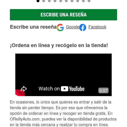
ESCRIBE UNA RESEÑA
Escribe una reseña
Google
Facebook
¡Ordena en línea y recógelo en la tienda!
0:07
En ocasiones, lo único que quieres es entrar y salir de la
tienda sin perder tiempo. Es por eso que ofrecemos la
opción de ordenar en línea y recoger en tienda gratis. En
OReillyAuto.com, puedes ver la disponibilidad de productos
en la tienda más cercana y realizar tu compra en línea.