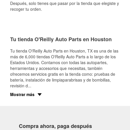
Después, solo tienes que pasar por la tienda que elegiste y
recoger tu orden.
Tu tienda O'Reilly Auto Parts en Houston
Tu tienda O'Reilly Auto Parts en
Houston
, TX es una de las
más de 6,000 tiendas O'Reilly Auto Parts a lo largo de los
Estados Unidos. Contamos con todas las autopartes,
herramientas y accesorios que necesitas, también
ofrecemos servicios gratis en la tienda como: pruebas de
batería, instalación de limpiaparabrisas y de bombillas,
revisión d
...
Mostrar más
Compra ahora, paga después