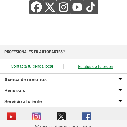
PROFESIONALES EN AUTOPARTES
®
Contacta tu tienda local
Estatus de tu orden
Acerca de nosotros
Recursos
Servicio al cliente
We use cookies on our website.