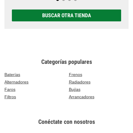
BUSCAR OTRA TIENDA
Categorías populares
Baterías
Frenos
Alternadores
Radiadores
Faros
Bujías
Filtros
Arrancadores
Conéctate con nosotros