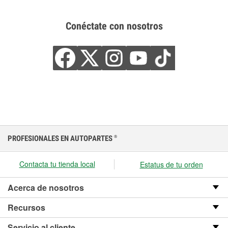
Conéctate con nosotros
PROFESIONALES EN AUTOPARTES
®
Contacta tu tienda local
Estatus de tu orden
Acerca de nosotros
Recursos
Servicio al cliente