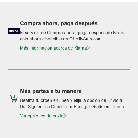
Compra ahora, paga después
El servicio de Compra ahora, paga después de Klarna
está ahora disponible en OReillyAuto.com
Más información acerca de Klarna
Más partes a tu manera
Realiza tu orden en línea y elije la opción de Envío al
Día Siguiente a Domicilio o Recoger Gratis en Tienda.
Ver opciones de envío