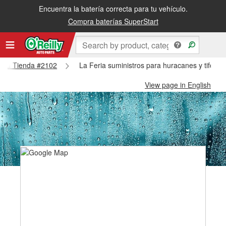
Encuentra la batería correcta para tu vehículo.
Compra baterías SuperStart
Feria Tienda #2102
La Feria suministros para huracanes y tifone
View page in English