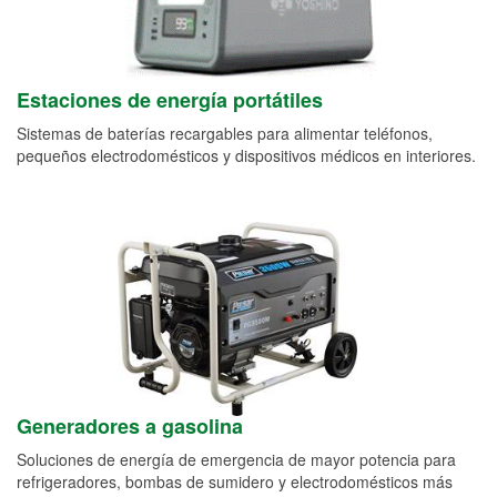
Estaciones de energía portátiles
Sistemas de baterías recargables para alimentar teléfonos,
pequeños electrodomésticos y dispositivos médicos en interiores.
Generadores a gasolina
Soluciones de energía de emergencia de mayor potencia para
refrigeradores, bombas de sumidero y electrodomésticos más