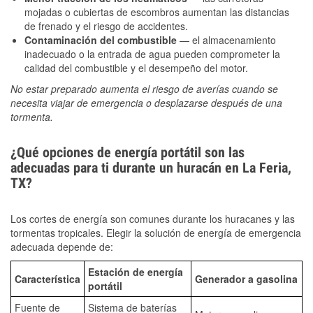
mojadas o cubiertas de escombros aumentan las distancias
de frenado y el riesgo de accidentes.
Contaminación del combustible
— el almacenamiento
inadecuado o la entrada de agua pueden comprometer la
calidad del combustible y el desempeño del motor.
No estar preparado aumenta el riesgo de averías cuando se
necesita viajar de emergencia o desplazarse después de una
tormenta.
¿Qué opciones de energía portátil son las
adecuadas para ti durante un huracán en La Feria,
TX?
Los cortes de energía son comunes durante los huracanes y las
tormentas tropicales. Elegir la solución de energía de emergencia
adecuada depende de:
Estación de energía
Característica
Generador a gasolina
portátil
Fuente de
Sistema de baterías