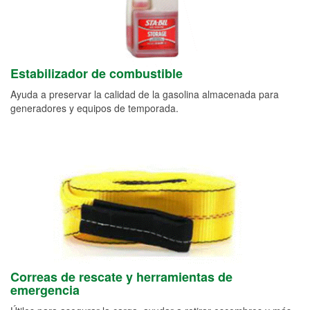
Estabilizador de combustible
Ayuda a preservar la calidad de la gasolina almacenada para
generadores y equipos de temporada.
Correas de rescate y herramientas de
emergencia