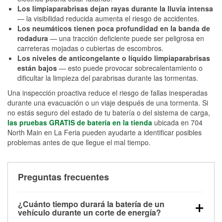
Los limpiaparabrisas dejan rayas durante la lluvia intensa
— la visibilidad reducida aumenta el riesgo de accidentes.
Los neumáticos tienen poca profundidad en la banda de
rodadura
— una tracción deficiente puede ser peligrosa en
carreteras mojadas o cubiertas de escombros.
Los niveles de anticongelante o líquido limpiaparabrisas
están bajos
— esto puede provocar sobrecalentamiento o
dificultar la limpieza del parabrisas durante las tormentas.
Una inspección proactiva reduce el riesgo de fallas inesperadas
durante una evacuación o un viaje después de una tormenta. Si
no estás seguro del estado de tu batería o del sistema de carga,
las pruebas GRATIS de batería en la tienda
ubicada en 704
North Main en La Feria pueden ayudarte a identificar posibles
problemas antes de que llegue el mal tiempo.
Preguntas frecuentes
¿Cuánto tiempo durará la batería de un
vehículo durante un corte de energía?