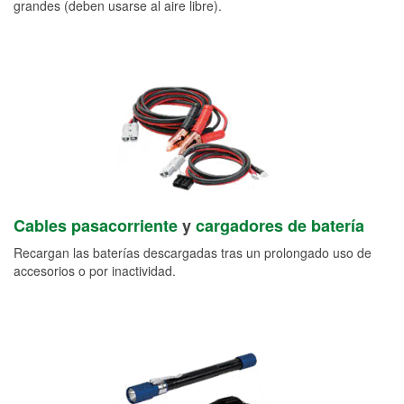
grandes (deben usarse al aire libre).
Cables pasacorriente
y
cargadores de batería
Recargan las baterías descargadas tras un prolongado uso de
accesorios o por inactividad.