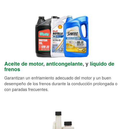
Aceite de motor
,
anticongelante
, y
líquido de
frenos
Garantizan un enfriamiento adecuado del motor y un buen
desempeño de los frenos durante la conducción prolongada o
con paradas frecuentes.