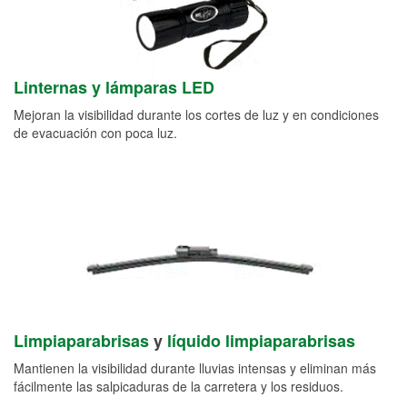
Linternas y lámparas LED
Mejoran la visibilidad durante los cortes de luz y en condiciones
de evacuación con poca luz.
Limpiaparabrisas
y
líquido limpiaparabrisas
Mantienen la visibilidad durante lluvias intensas y eliminan más
fácilmente las salpicaduras de la carretera y los residuos.