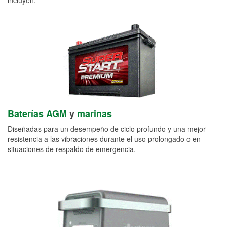
Baterías AGM
y
marinas
Diseñadas para un desempeño de ciclo profundo y una mejor
resistencia a las vibraciones durante el uso prolongado o en
situaciones de respaldo de emergencia.