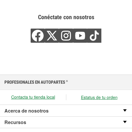
Conéctate con nosotros
PROFESIONALES EN AUTOPARTES
®
Contacta tu tienda local
Estatus de tu orden
Acerca de nosotros
Recursos