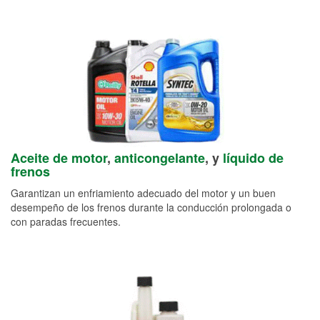
Aceite de motor
,
anticongelante
, y
líquido de
frenos
Garantizan un enfriamiento adecuado del motor y un buen
desempeño de los frenos durante la conducción prolongada o
con paradas frecuentes.