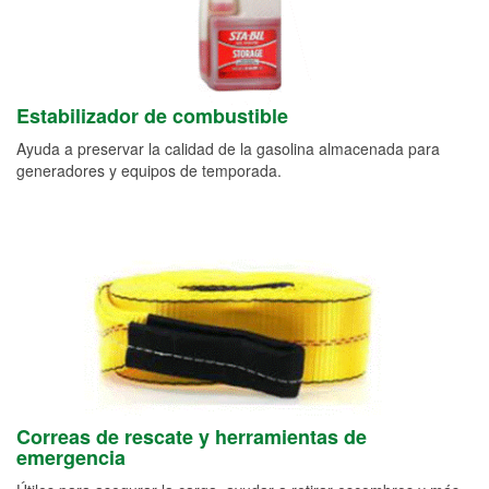
Estabilizador de combustible
Ayuda a preservar la calidad de la gasolina almacenada para
generadores y equipos de temporada.
Correas de rescate y herramientas de
emergencia