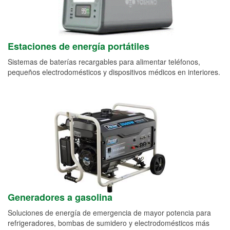
Estaciones de energía portátiles
Sistemas de baterías recargables para alimentar teléfonos,
pequeños electrodomésticos y dispositivos médicos en interiores.
Generadores a gasolina
Soluciones de energía de emergencia de mayor potencia para
refrigeradores, bombas de sumidero y electrodomésticos más