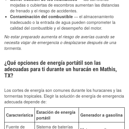
mojadas o cubiertas de escombros aumentan las distancias
de frenado y el riesgo de accidentes.
Contaminación del combustible
— el almacenamiento
inadecuado o la entrada de agua pueden comprometer la
calidad del combustible y el desempeño del motor.
No estar preparado aumenta el riesgo de averías cuando se
necesita viajar de emergencia o desplazarse después de una
tormenta.
¿Qué opciones de energía portátil son las
adecuadas para ti durante un huracán en Mathis,
TX?
Los cortes de energía son comunes durante los huracanes y las
tormentas tropicales. Elegir la solución de energía de emergencia
adecuada depende de:
Estación de energía
Característica
Generador a gasolina
portátil
Fuente de
Sistema de baterías