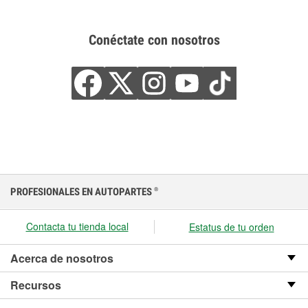
Conéctate con nosotros
PROFESIONALES EN AUTOPARTES
®
Contacta tu tienda local
Estatus de tu orden
Acerca de nosotros
Recursos