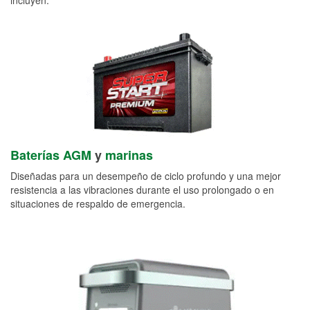
Baterías AGM
y
marinas
Diseñadas para un desempeño de ciclo profundo y una mejor
resistencia a las vibraciones durante el uso prolongado o en
situaciones de respaldo de emergencia.