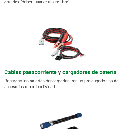
grandes (deben usarse al aire libre).
Cables pasacorriente
y
cargadores de batería
Recargan las baterías descargadas tras un prolongado uso de
accesorios o por inactividad.