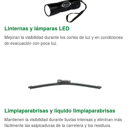
Linternas y lámparas LED
Mejoran la visibilidad durante los cortes de luz y en condiciones
de evacuación con poca luz.
Limpiaparabrisas
y
líquido limpiaparabrisas
Mantienen la visibilidad durante lluvias intensas y eliminan más
fácilmente las salpicaduras de la carretera y los residuos.