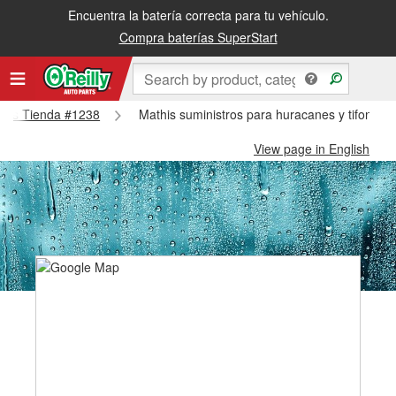
Encuentra la batería correcta para tu vehículo.
Compra baterías SuperStart
athis Tienda #1238
Mathis suministros para huracanes y tifones 
View page in English