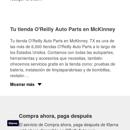
Tu tienda O'Reilly Auto Parts en McKinney
Tu tienda O'Reilly Auto Parts en
McKinney
, TX es una de
las más de 6,000 tiendas O'Reilly Auto Parts a lo largo de
los Estados Unidos. Contamos con todas las autopartes,
herramientas y accesorios que necesitas, también
ofrecemos servicios gratis en la tienda como: pruebas de
batería, instalación de limpiaparabrisas y de bombillas,
revisión
...
Mostrar más
Compra ahora, paga después
El servicio de Compra ahora, paga después de Klarna