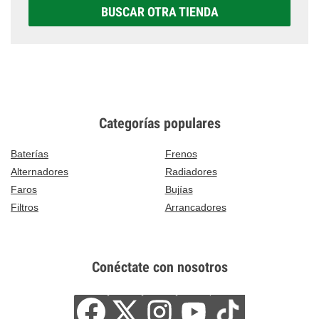
BUSCAR OTRA TIENDA
Categorías populares
Baterías
Frenos
Alternadores
Radiadores
Faros
Bujías
Filtros
Arrancadores
Conéctate con nosotros