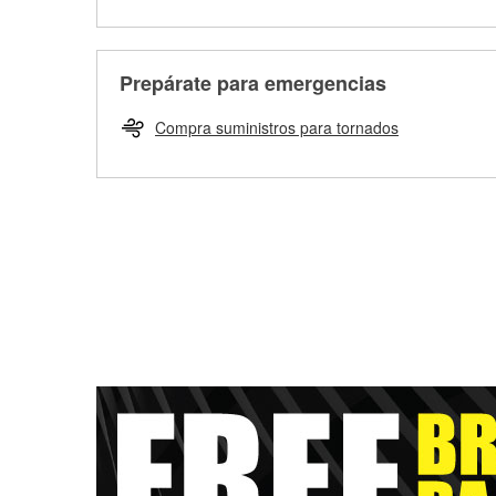
Prepárate para emergencias
Compra suministros para tornados