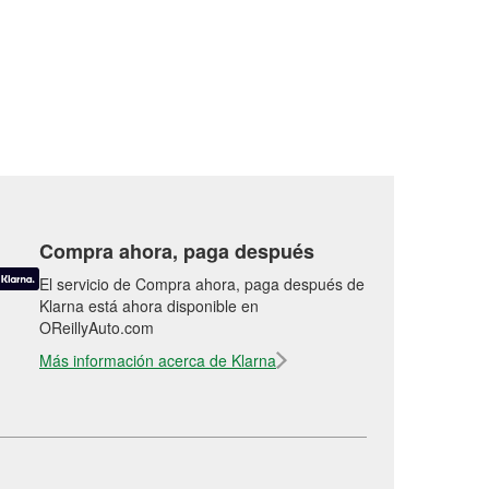
Compra ahora, paga después
El servicio de Compra ahora, paga después de
Klarna está ahora disponible en
OReillyAuto.com
Más información acerca de Klarna