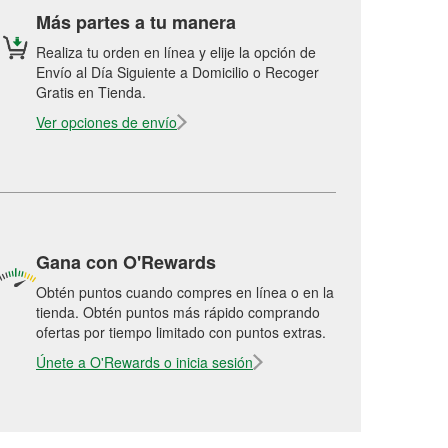
Más partes a tu manera
Realiza tu orden en línea y elije la opción de
Envío al Día Siguiente a Domicilio o Recoger
Gratis en Tienda.
Ver opciones de envío
Gana con O'Rewards
Obtén puntos cuando compres en línea o en la
tienda. Obtén puntos más rápido comprando
ofertas por tiempo limitado con puntos extras.
Únete a O'Rewards o inicia sesión