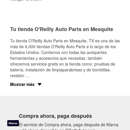
Tu tienda O'Reilly Auto Parts en Mesquite
Tu tienda O'Reilly Auto Parts en
Mesquite
, TX es una de las
más de 6,000 tiendas O'Reilly Auto Parts a lo largo de los
Estados Unidos. Contamos con todas las autopartes,
herramientas y accesorios que necesitas, también
ofrecemos servicios gratis en la tienda como: pruebas de
batería, instalación de limpiaparabrisas y de bombillas,
revisión
...
Mostrar más
Compra ahora, paga después
El servicio de Compra ahora, paga después de Klarna