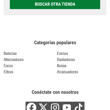
BUSCAR OTRA TIENDA
Categorías populares
Baterías
Frenos
Alternadores
Radiadores
Faros
Bujías
Filtros
Arrancadores
Conéctate con nosotros