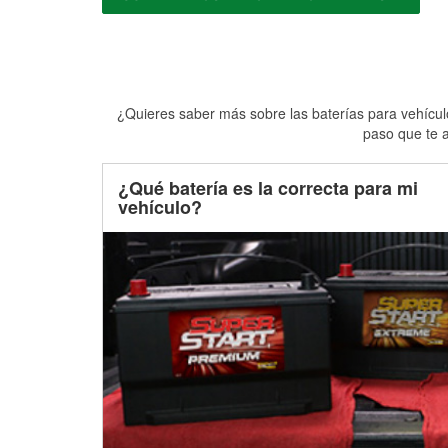
¿Quieres saber más sobre las baterías para vehículo
paso que te a
¿Qué batería es la correcta para mi
vehículo?