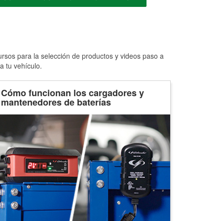
ursos para la selección de productos y videos paso a
a tu vehículo.
Cómo funcionan los cargadores y
mantenedores de baterías