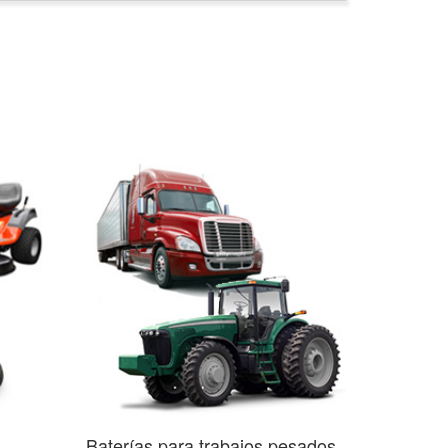
Baterías para trabajos pesados