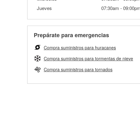
Jueves
07:30am
-
09:00p
Prepárate para emergencias
Compra suministros para huracanes
Compra suministros para tormentas de nieve
Compra suministros para tornados