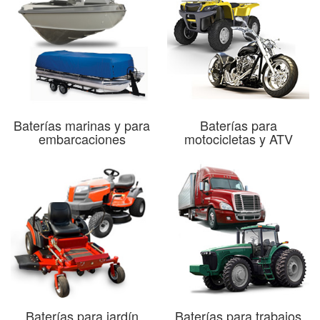
Baterías marinas y para
Baterías para
embarcaciones
motocicletas y ATV
Baterías para jardín
Baterías para trabajos