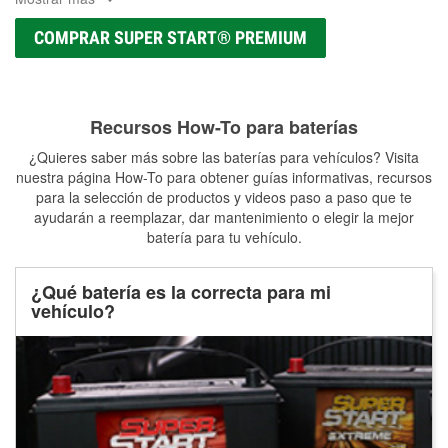
COMPRAR SUPER START® PREMIUM
Recursos How-To para baterías
¿Quieres saber más sobre las baterías para vehículos? Visita
nuestra página How-To para obtener guías informativas, recursos
para la selección de productos y videos paso a paso que te
ayudarán a reemplazar, dar mantenimiento o elegir la mejor
batería para tu vehículo.
¿Qué batería es la correcta para mi
vehículo?