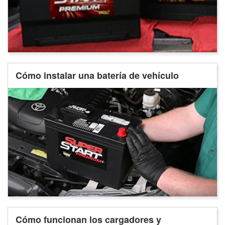
Cómo instalar una batería de vehículo
Cómo funcionan los cargadores y