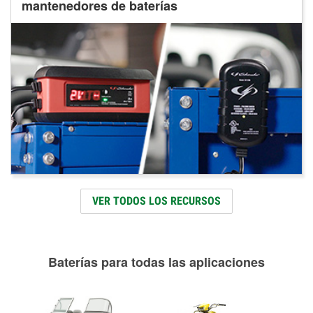
mantenedores de baterías
VER TODOS LOS RECURSOS
Baterías para todas las aplicaciones