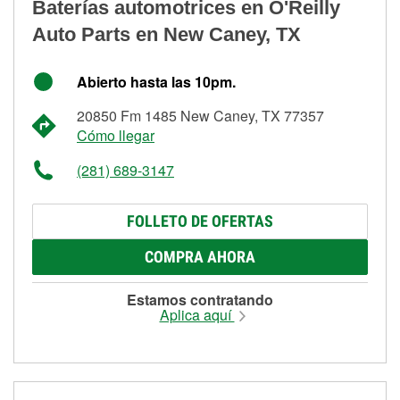
Baterías automotrices en O'Reilly
Auto Parts en New Caney, TX
Abierto hasta las 10pm.
20850 Fm 1485 New Caney, TX 77357
Cómo llegar
(281) 689-3147
FOLLETO DE OFERTAS
COMPRA AHORA
Estamos contratando
Aplica aquí