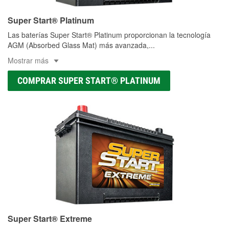
Super Start® Platinum
Las baterías Super Start® Platinum proporcionan la tecnología
AGM (Absorbed Glass Mat) más avanzada,
...
Mostrar más
COMPRAR SUPER START® PLATINUM
Super Start® Extreme