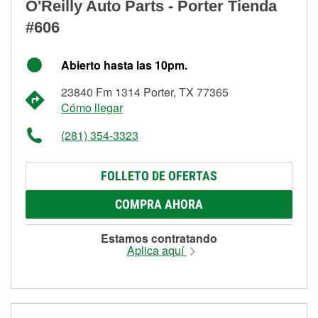
O'Reilly Auto Parts - Porter Tienda
#606
Abierto hasta las 10pm.
23840 Fm 1314 Porter, TX 77365
Cómo llegar
(281) 354-3323
FOLLETO DE OFERTAS
COMPRA AHORA
Estamos contratando
Aplica aquí