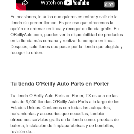
0:07
En ocasiones, lo único que quieres es entrar y salir de la
tienda sin perder tiempo. Es por eso que ofrecemos la
opción de ordenar en línea y recoger en tienda gratis. En
OReillyAuto.com, puedes ver la disponibilidad de productos
en la tienda más cercana y realizar tu compra en línea.
Después, solo tienes que pasar por la tienda que elegiste y
recoger tu orden.
Tu tienda O'Reilly Auto Parts en Porter
Tu tienda O'Reilly Auto Parts en
Porter
, TX es una de las
más de 6,000 tiendas O'Reilly Auto Parts a lo largo de los
Estados Unidos. Contamos con todas las autopartes,
herramientas y accesorios que necesitas, también
ofrecemos servicios gratis en la tienda como: pruebas de
batería, instalación de limpiaparabrisas y de bombillas,
revisión de
...