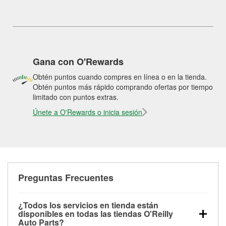
Gana con O'Rewards
Obtén puntos cuando compres en línea o en la tienda.
Obtén puntos más rápido comprando ofertas por tiempo
limitado con puntos extras.
Únete a O'Rewards o inicia sesión
Preguntas Frecuentes
¿Todos los servicios en tienda están
disponibles en todas las tiendas O'Reilly
Auto Parts?