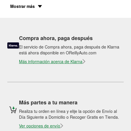
Mostrar más
Compra ahora, paga después
El servicio de Compra ahora, paga después de Klarna
está ahora disponible en OReillyAuto.com
Más información acerca de Klarna
Más partes a tu manera
Realiza tu orden en línea y elije la opción de Envío al
Día Siguiente a Domicilio o Recoger Gratis en Tienda.
Ver opciones de envío