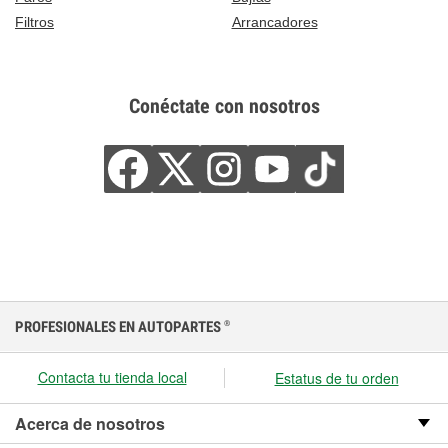
Filtros
Arrancadores
Conéctate con nosotros
PROFESIONALES EN AUTOPARTES
®
Contacta tu tienda local
Estatus de tu orden
Acerca de nosotros