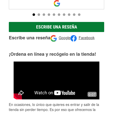
ESCRIBE UNA RESEÑA
Escribe una reseña
Google
Facebook
¡Ordena en línea y recógelo en la tienda!
0:07
En ocasiones, lo único que quieres es entrar y salir de la
tienda sin perder tiempo. Es por eso que ofrecemos la