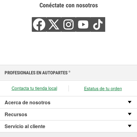
Conéctate con nosotros
PROFESIONALES EN AUTOPARTES
®
Contacta tu tienda local
Estatus de tu orden
Acerca de nosotros
Recursos
Servicio al cliente