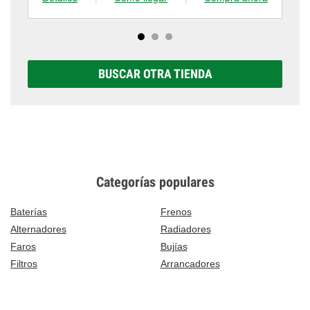
BUSCAR OTRA TIENDA
Categorías populares
Baterías
Frenos
Alternadores
Radiadores
Faros
Bujías
Filtros
Arrancadores