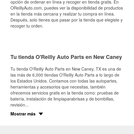
opción de ordenar en línea y recoger en tienda gratis. En
OReillyAuto.com, puedes ver la disponibilidad de productos
en la tienda más cercana y realizar tu compra en línea.
Después, solo tienes que pasar por la tienda que elegiste y
recoger tu orden.
Tu tienda O'Reilly Auto Parts en New Caney
Tu tienda O'Reilly Auto Parts en
New Caney
, TX es una de
las más de 6,000 tiendas O'Reilly Auto Parts a lo largo de
los Estados Unidos. Contamos con todas las autopartes,
herramientas y accesorios que necesitas, también
ofrecemos servicios gratis en la tienda como: pruebas de
batería, instalación de limpiaparabrisas y de bombillas,
revisión
...
Mostrar más