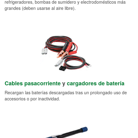
refrigeradores, bombas de sumidero y electrodomésticos más
grandes (deben usarse al aire libre).
Cables pasacorriente
y
cargadores de batería
Recargan las baterías descargadas tras un prolongado uso de
accesorios o por inactividad.