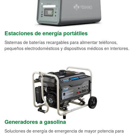
Estaciones de energía portátiles
Sistemas de baterías recargables para alimentar teléfonos,
pequeños electrodomésticos y dispositivos médicos en interiores.
Generadores a gasolina
Soluciones de energía de emergencia de mayor potencia para