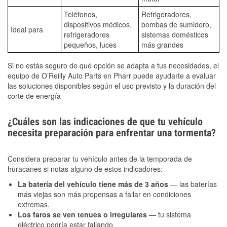
Teléfonos,
Refrigeradores,
dispositivos médicos,
bombas de sumidero,
Ideal para
refrigeradores
sistemas domésticos
pequeños, luces
más grandes
Si no estás seguro de qué opción se adapta a tus necesidades, el
equipo de O’Reilly Auto Parts en Pharr puede ayudarte a evaluar
las soluciones disponibles según el uso previsto y la duración del
corte de energía
¿Cuáles son las indicaciones de que tu vehículo
necesita preparación para enfrentar una tormenta?
Considera preparar tu vehículo antes de la temporada de
huracanes si notas alguno de estos indicadores:
La batería del vehículo tiene más de 3 años
— las baterías
más viejas son más propensas a fallar en condiciones
extremas.
Los faros se ven tenues o irregulares
— tu sistema
eléctrico podría estar fallando.