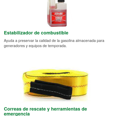
Estabilizador de combustible
Ayuda a preservar la calidad de la gasolina almacenada para
generadores y equipos de temporada.
Correas de rescate y herramientas de
emergencia