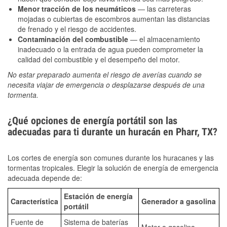
Menor tracción de los neumáticos
— las carreteras
mojadas o cubiertas de escombros aumentan las distancias
de frenado y el riesgo de accidentes.
Contaminación del combustible
— el almacenamiento
inadecuado o la entrada de agua pueden comprometer la
calidad del combustible y el desempeño del motor.
No estar preparado aumenta el riesgo de averías cuando se
necesita viajar de emergencia o desplazarse después de una
tormenta.
¿Qué opciones de energía portátil son las
adecuadas para ti durante un huracán en Pharr, TX?
Los cortes de energía son comunes durante los huracanes y las
tormentas tropicales. Elegir la solución de energía de emergencia
adecuada depende de:
Estación de energía
Característica
Generador a gasolina
portátil
Fuente de
Sistema de baterías
Motor a gasolina