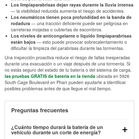
Los limpiaparabrisas dejan rayas durante la lluvia intensa
— la visibilidad reducida aumenta el riesgo de accidentes.
Los neumáticos tienen poca profundidad en la banda de
rodadura
— una tracción deficiente puede ser peligrosa en
carreteras mojadas o cubiertas de escombros.
Los niveles de anticongelante o líquido limpiaparabrisas
están bajos
— esto puede provocar sobrecalentamiento o
dificultar la limpieza del parabrisas durante las tormentas.
Una inspección proactiva reduce el riesgo de fallas inesperadas
durante una evacuación o un viaje después de una tormenta. Si
no estás seguro del estado de tu batería o del sistema de carga,
las pruebas GRATIS de batería en la tienda
ubicada en 5926
South Cage Boulevard en Pharr pueden ayudarte a identificar
posibles problemas antes de que llegue el mal tiempo.
Preguntas frecuentes
¿Cuánto tiempo durará la batería de un
vehículo durante un corte de energía?