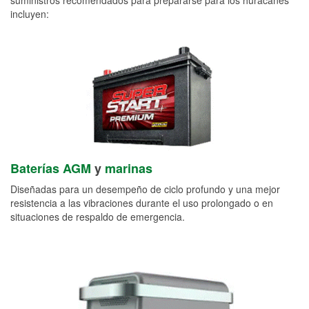
incluyen:
Baterías AGM
y
marinas
Diseñadas para un desempeño de ciclo profundo y una mejor
resistencia a las vibraciones durante el uso prolongado o en
situaciones de respaldo de emergencia.