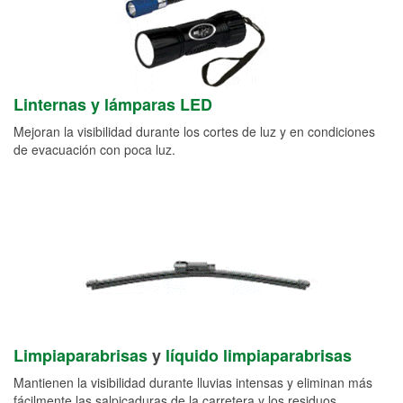
Linternas y lámparas LED
Mejoran la visibilidad durante los cortes de luz y en condiciones
de evacuación con poca luz.
Limpiaparabrisas
y
líquido limpiaparabrisas
Mantienen la visibilidad durante lluvias intensas y eliminan más
fácilmente las salpicaduras de la carretera y los residuos.