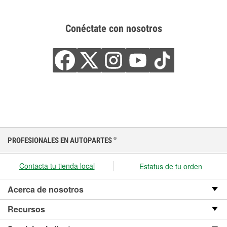
Conéctate con nosotros
PROFESIONALES EN AUTOPARTES
®
Contacta tu tienda local
Estatus de tu orden
Acerca de nosotros
Recursos