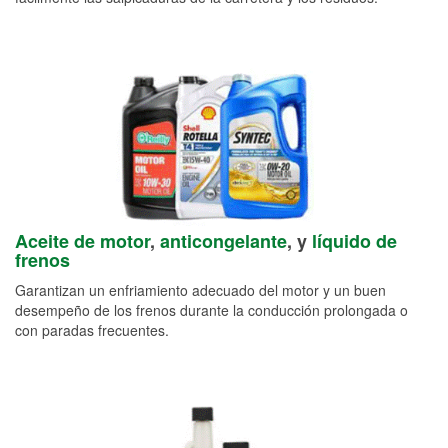
Aceite de motor
,
anticongelante
, y
líquido de
frenos
Garantizan un enfriamiento adecuado del motor y un buen
desempeño de los frenos durante la conducción prolongada o
con paradas frecuentes.