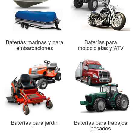
Baterías marinas y para
Baterías para
embarcaciones
motocicletas y ATV
Baterías para jardín
Baterías para trabajos
pesados