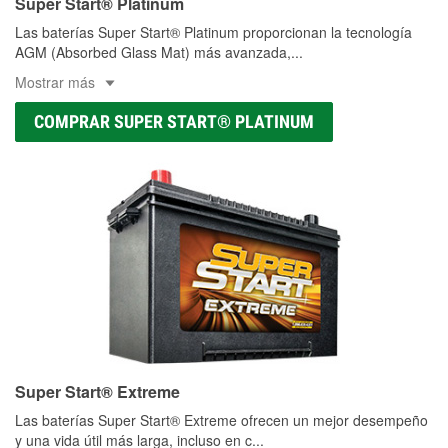
Super Start® Platinum
Las baterías Super Start® Platinum proporcionan la tecnología
AGM (Absorbed Glass Mat) más avanzada,
...
Mostrar más
COMPRAR SUPER START® PLATINUM
Super Start® Extreme
Las baterías Super Start® Extreme ofrecen un mejor desempeño
y una vida útil más larga, incluso en c
...