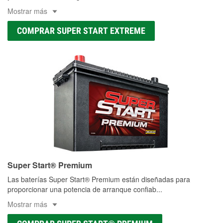
Mostrar más
COMPRAR SUPER START EXTREME
Super Start® Premium
Las baterías Super Start® Premium están diseñadas para
proporcionar una potencia de arranque confiab
...
Mostrar más