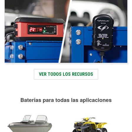
VER TODOS LOS RECURSOS
Baterías para todas las aplicaciones