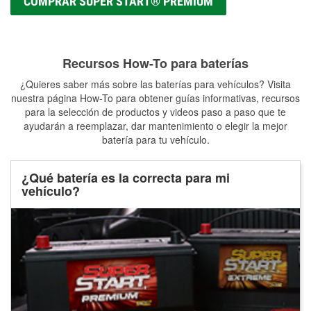
COMPRAR SUPER START® PREMIUM
Recursos How-To para baterías
¿Quieres saber más sobre las baterías para vehículos? Visita
nuestra página How-To para obtener guías informativas, recursos
para la selección de productos y videos paso a paso que te
ayudarán a reemplazar, dar mantenimiento o elegir la mejor
batería para tu vehículo.
¿Qué batería es la correcta para mi
vehículo?