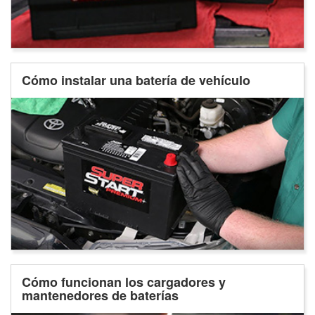
Cómo instalar una batería de vehículo
Cómo funcionan los cargadores y
mantenedores de baterías