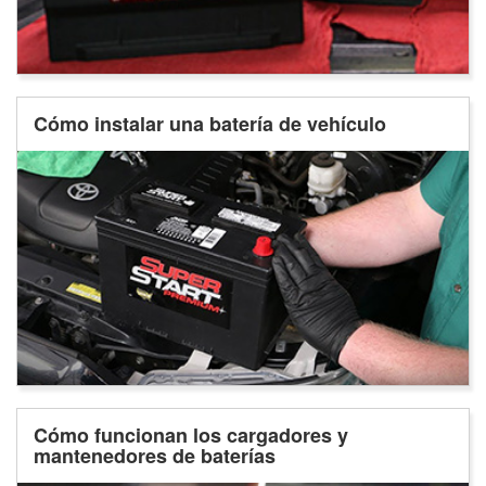
Cómo instalar una batería de vehículo
Cómo funcionan los cargadores y
mantenedores de baterías