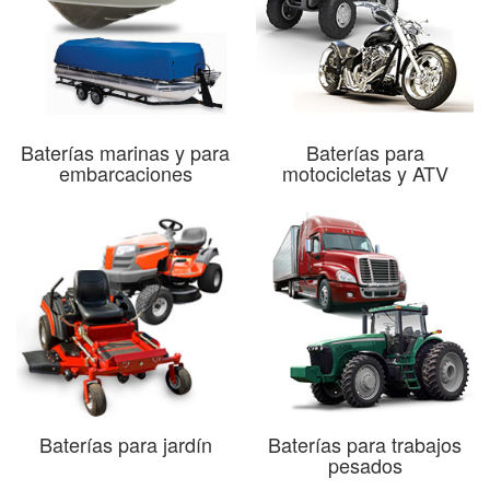
Baterías marinas y para
Baterías para
embarcaciones
motocicletas y ATV
Baterías para jardín
Baterías para trabajos
pesados