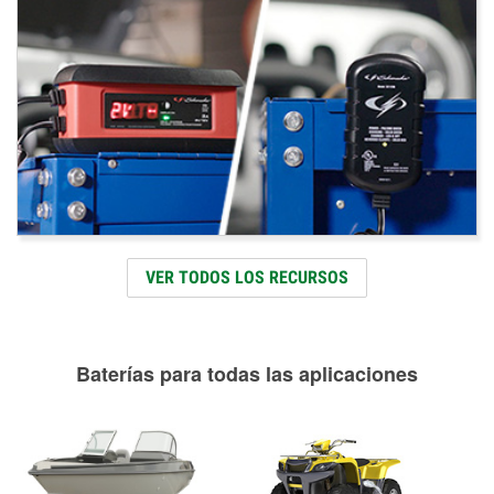
VER TODOS LOS RECURSOS
Baterías para todas las aplicaciones