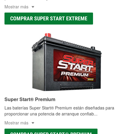
Mostrar más
COMPRAR SUPER START EXTREME
Super Start® Premium
Las baterías Super Start® Premium están diseñadas para
proporcionar una potencia de arranque confiab
...
Mostrar más