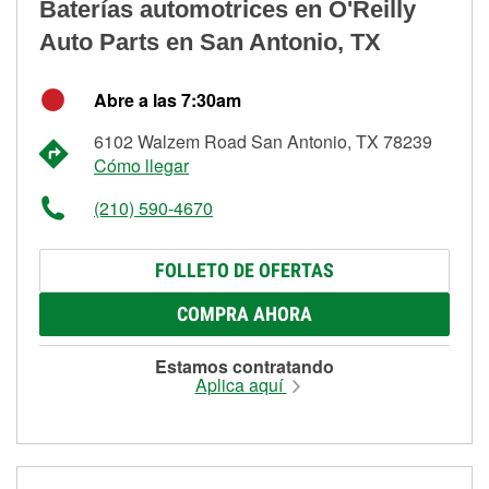
Baterías automotrices en O'Reilly
Auto Parts en San Antonio, TX
Abre a las 7:30am
6102 Walzem Road San Antonio, TX 78239
Cómo llegar
(210) 590-4670
FOLLETO DE OFERTAS
COMPRA AHORA
Estamos contratando
Aplica aquí