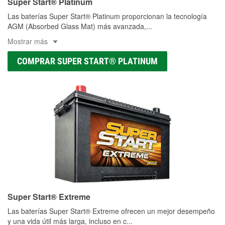
Super Start® Platinum
Las baterías Super Start® Platinum proporcionan la tecnología
AGM (Absorbed Glass Mat) más avanzada,
...
Mostrar más
COMPRAR SUPER START® PLATINUM
Super Start® Extreme
Las baterías Super Start® Extreme ofrecen un mejor desempeño
y una vida útil más larga, incluso en c
...