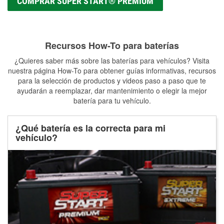
COMPRAR SUPER START® PREMIUM
Recursos How-To para baterías
¿Quieres saber más sobre las baterías para vehículos? Visita
nuestra página How-To para obtener guías informativas, recursos
para la selección de productos y videos paso a paso que te
ayudarán a reemplazar, dar mantenimiento o elegir la mejor
batería para tu vehículo.
¿Qué batería es la correcta para mi
vehículo?