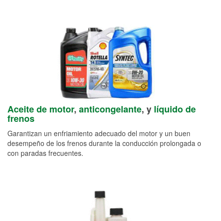
Aceite de motor
,
anticongelante
, y
líquido de
frenos
Garantizan un enfriamiento adecuado del motor y un buen
desempeño de los frenos durante la conducción prolongada o
con paradas frecuentes.