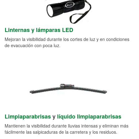
Linternas y lámparas LED
Mejoran la visibilidad durante los cortes de luz y en condiciones
de evacuación con poca luz.
Limpiaparabrisas
y
líquido limpiaparabrisas
Mantienen la visibilidad durante lluvias intensas y eliminan más
fácilmente las salpicaduras de la carretera y los residuos.