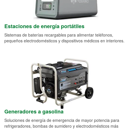
Estaciones de energía portátiles
Sistemas de baterías recargables para alimentar teléfonos,
pequeños electrodomésticos y dispositivos médicos en interiores.
Generadores a gasolina
Soluciones de energía de emergencia de mayor potencia para
refrigeradores, bombas de sumidero y electrodomésticos más