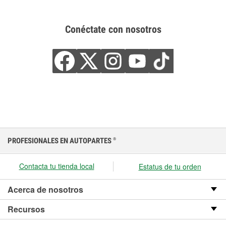
Conéctate con nosotros
PROFESIONALES EN AUTOPARTES
®
Contacta tu tienda local
Estatus de tu orden
Acerca de nosotros
Recursos