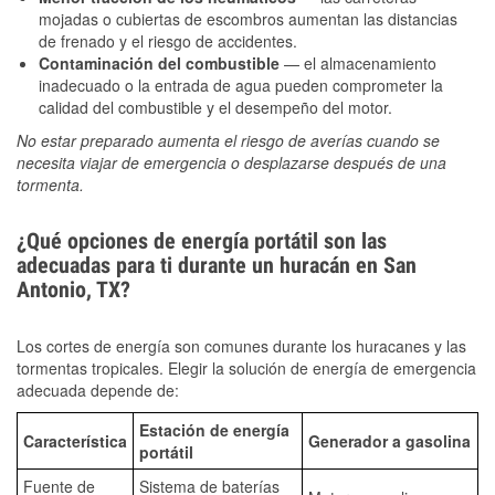
mojadas o cubiertas de escombros aumentan las distancias
de frenado y el riesgo de accidentes.
Contaminación del combustible
— el almacenamiento
inadecuado o la entrada de agua pueden comprometer la
calidad del combustible y el desempeño del motor.
No estar preparado aumenta el riesgo de averías cuando se
necesita viajar de emergencia o desplazarse después de una
tormenta.
¿Qué opciones de energía portátil son las
adecuadas para ti durante un huracán en San
Antonio, TX?
Los cortes de energía son comunes durante los huracanes y las
tormentas tropicales. Elegir la solución de energía de emergencia
adecuada depende de:
Estación de energía
Característica
Generador a gasolina
portátil
Fuente de
Sistema de baterías