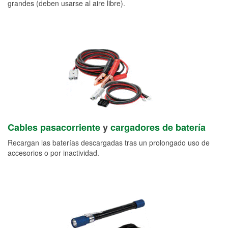
grandes (deben usarse al aire libre).
Cables pasacorriente
y
cargadores de batería
Recargan las baterías descargadas tras un prolongado uso de
accesorios o por inactividad.