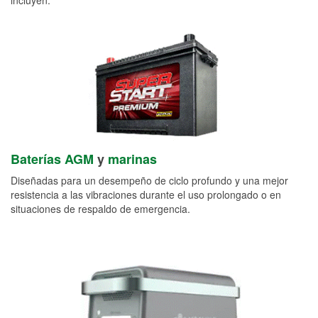
Baterías AGM
y
marinas
Diseñadas para un desempeño de ciclo profundo y una mejor
resistencia a las vibraciones durante el uso prolongado o en
situaciones de respaldo de emergencia.