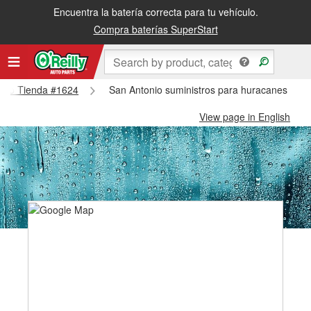
Encuentra la batería correcta para tu vehículo.
Compra baterías SuperStart
tonio Tienda #1624
San Antonio suministros para huracanes y ti
View page in English