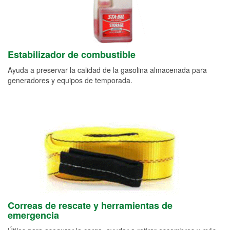
Estabilizador de combustible
Ayuda a preservar la calidad de la gasolina almacenada para
generadores y equipos de temporada.
Correas de rescate y herramientas de
emergencia