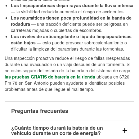
Los limpiaparabrisas dejan rayas durante la lluvia intensa
— la visibilidad reducida aumenta el riesgo de accidentes.
Los neumáticos tienen poca profundidad en la banda de
rodadura
— una tracción deficiente puede ser peligrosa en
carreteras mojadas o cubiertas de escombros.
Los niveles de anticongelante o líquido limpiaparabrisas
están bajos
— esto puede provocar sobrecalentamiento o
dificultar la limpieza del parabrisas durante las tormentas.
Una inspección proactiva reduce el riesgo de fallas inesperadas
durante una evacuación o un viaje después de una tormenta. Si
no estás seguro del estado de tu batería o del sistema de carga,
las pruebas GRATIS de batería en la tienda
ubicada en 6720
Fm 78 en San Antonio pueden ayudarte a identificar posibles
problemas antes de que llegue el mal tiempo.
Preguntas frecuentes
¿Cuánto tiempo durará la batería de un
vehículo durante un corte de energía?