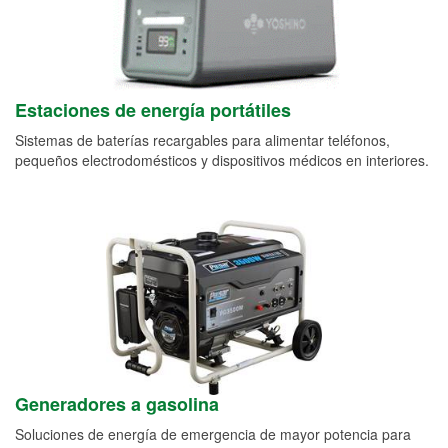
Estaciones de energía portátiles
Sistemas de baterías recargables para alimentar teléfonos,
pequeños electrodomésticos y dispositivos médicos en interiores.
Generadores a gasolina
Soluciones de energía de emergencia de mayor potencia para