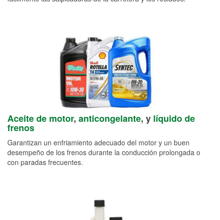
Aceite de motor
,
anticongelante
, y
líquido de
frenos
Garantizan un enfriamiento adecuado del motor y un buen
desempeño de los frenos durante la conducción prolongada o
con paradas frecuentes.