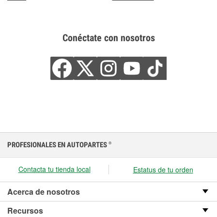
Conéctate con nosotros
PROFESIONALES EN AUTOPARTES
®
Contacta tu tienda local
Estatus de tu orden
Acerca de nosotros
Recursos