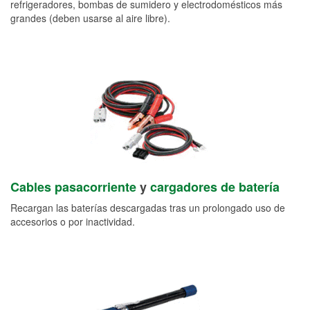
refrigeradores, bombas de sumidero y electrodomésticos más
grandes (deben usarse al aire libre).
Cables pasacorriente
y
cargadores de batería
Recargan las baterías descargadas tras un prolongado uso de
accesorios o por inactividad.