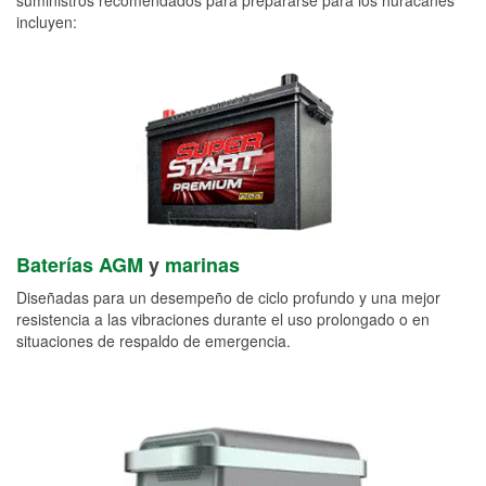
incluyen:
Baterías AGM
y
marinas
Diseñadas para un desempeño de ciclo profundo y una mejor
resistencia a las vibraciones durante el uso prolongado o en
situaciones de respaldo de emergencia.