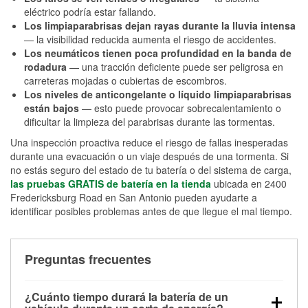
eléctrico podría estar fallando.
Los limpiaparabrisas dejan rayas durante la lluvia intensa
— la visibilidad reducida aumenta el riesgo de accidentes.
Los neumáticos tienen poca profundidad en la banda de
rodadura
— una tracción deficiente puede ser peligrosa en
carreteras mojadas o cubiertas de escombros.
Los niveles de anticongelante o líquido limpiaparabrisas
están bajos
— esto puede provocar sobrecalentamiento o
dificultar la limpieza del parabrisas durante las tormentas.
Una inspección proactiva reduce el riesgo de fallas inesperadas
durante una evacuación o un viaje después de una tormenta. Si
no estás seguro del estado de tu batería o del sistema de carga,
las pruebas GRATIS de batería en la tienda
ubicada en 2400
Fredericksburg Road en San Antonio pueden ayudarte a
identificar posibles problemas antes de que llegue el mal tiempo.
Preguntas frecuentes
¿Cuánto tiempo durará la batería de un