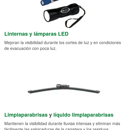
Linternas y lámparas LED
Mejoran la visibilidad durante los cortes de luz y en condiciones
de evacuación con poca luz.
Limpiaparabrisas
y
líquido limpiaparabrisas
Mantienen la visibilidad durante lluvias intensas y eliminan más
fácilmente las salpicaduras de la carretera y los residuos.