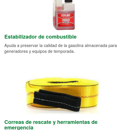
Estabilizador de combustible
Ayuda a preservar la calidad de la gasolina almacenada para
generadores y equipos de temporada.
Correas de rescate y herramientas de
emergencia