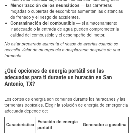
Menor tracción de los neumáticos
— las carreteras
mojadas o cubiertas de escombros aumentan las distancias
de frenado y el riesgo de accidentes.
Contaminación del combustible
— el almacenamiento
inadecuado o la entrada de agua pueden comprometer la
calidad del combustible y el desempeño del motor.
No estar preparado aumenta el riesgo de averías cuando se
necesita viajar de emergencia o desplazarse después de una
tormenta.
¿Qué opciones de energía portátil son las
adecuadas para ti durante un huracán en San
Antonio, TX?
Los cortes de energía son comunes durante los huracanes y las
tormentas tropicales. Elegir la solución de energía de emergencia
adecuada depende de:
Estación de energía
Característica
Generador a gasolina
portátil