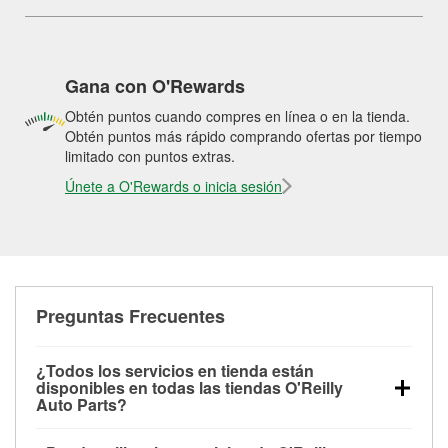
Gana con O'Rewards
Obtén puntos cuando compres en línea o en la tienda.
Obtén puntos más rápido comprando ofertas por tiempo
limitado con puntos extras.
Únete a O'Rewards o inicia sesión
Preguntas Frecuentes
¿Todos los servicios en tienda están
disponibles en todas las tiendas O'Reilly
Auto Parts?
Todos los servicios gratuitos de tienda, incluyendo