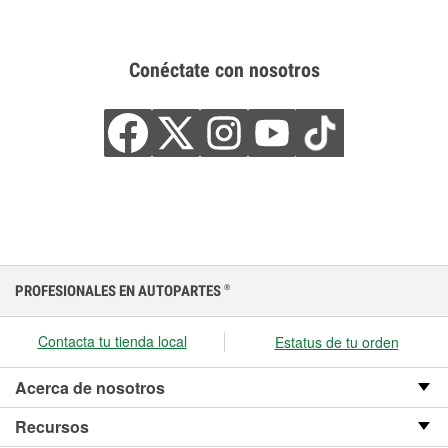
Conéctate con nosotros
PROFESIONALES EN AUTOPARTES
®
Contacta tu tienda local
Estatus de tu orden
Acerca de nosotros
Recursos