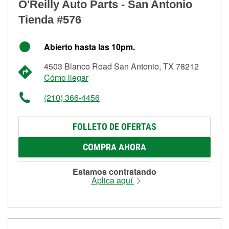
O'Reilly Auto Parts - San Antonio
Tienda #576
Abierto hasta las 10pm.
4503 Blanco Road San Antonio, TX 78212
Cómo llegar
(210) 366-4456
FOLLETO DE OFERTAS
COMPRA AHORA
Estamos contratando
Aplica aquí