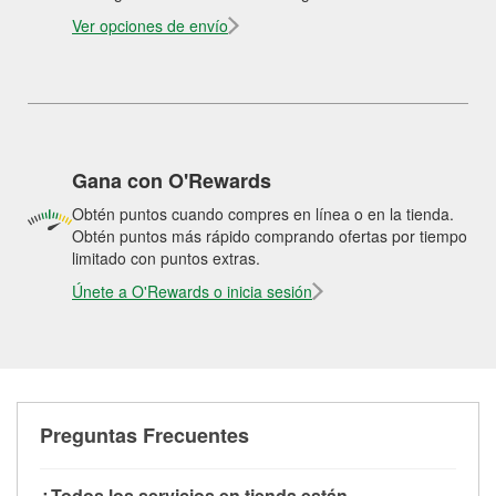
Ver opciones de envío
Gana con O'Rewards
Obtén puntos cuando compres en línea o en la tienda.
Obtén puntos más rápido comprando ofertas por tiempo
limitado con puntos extras.
Únete a O'Rewards o inicia sesión
Preguntas Frecuentes
¿Todos los servicios en tienda están