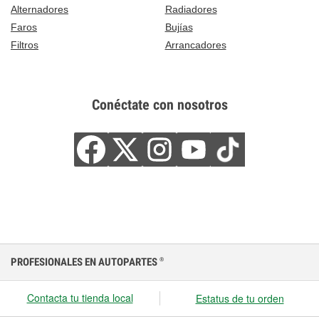
Alternadores
Radiadores
Faros
Bujías
Filtros
Arrancadores
Conéctate con nosotros
PROFESIONALES EN AUTOPARTES
®
Contacta tu tienda local
Estatus de tu orden