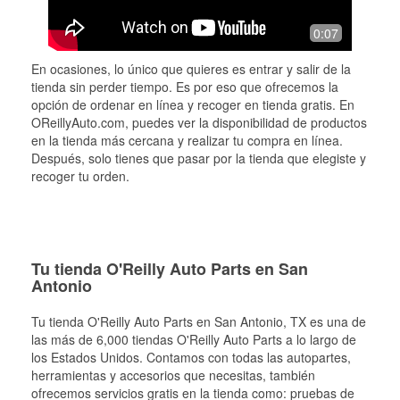
0:07
En ocasiones, lo único que quieres es entrar y salir de la
tienda sin perder tiempo. Es por eso que ofrecemos la
opción de ordenar en línea y recoger en tienda gratis. En
OReillyAuto.com, puedes ver la disponibilidad de productos
en la tienda más cercana y realizar tu compra en línea.
Después, solo tienes que pasar por la tienda que elegiste y
recoger tu orden.
Tu tienda O'Reilly Auto Parts en San
Antonio
Tu tienda O'Reilly Auto Parts en
San Antonio
, TX es una de
las más de 6,000 tiendas O'Reilly Auto Parts a lo largo de
los Estados Unidos. Contamos con todas las autopartes,
herramientas y accesorios que necesitas, también
ofrecemos servicios gratis en la tienda como: pruebas de