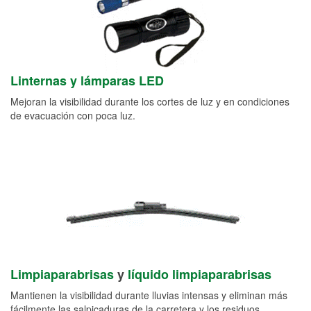
Linternas y lámparas LED
Mejoran la visibilidad durante los cortes de luz y en condiciones
de evacuación con poca luz.
Limpiaparabrisas
y
líquido limpiaparabrisas
Mantienen la visibilidad durante lluvias intensas y eliminan más
fácilmente las salpicaduras de la carretera y los residuos.