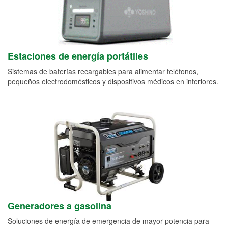
Estaciones de energía portátiles
Sistemas de baterías recargables para alimentar teléfonos,
pequeños electrodomésticos y dispositivos médicos en interiores.
Generadores a gasolina
Soluciones de energía de emergencia de mayor potencia para