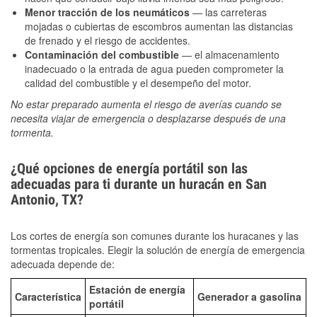
Menor tracción de los neumáticos
— las carreteras
mojadas o cubiertas de escombros aumentan las distancias
de frenado y el riesgo de accidentes.
Contaminación del combustible
— el almacenamiento
inadecuado o la entrada de agua pueden comprometer la
calidad del combustible y el desempeño del motor.
No estar preparado aumenta el riesgo de averías cuando se
necesita viajar de emergencia o desplazarse después de una
tormenta.
¿Qué opciones de energía portátil son las
adecuadas para ti durante un huracán en San
Antonio, TX?
Los cortes de energía son comunes durante los huracanes y las
tormentas tropicales. Elegir la solución de energía de emergencia
adecuada depende de:
Estación de energía
Característica
Generador a gasolina
portátil