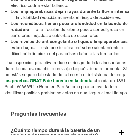
eléctrico podría estar fallando.
Los limpiaparabrisas dejan rayas durante la lluvia intensa
— la visibilidad reducida aumenta el riesgo de accidentes.
Los neumáticos tienen poca profundidad en la banda de
rodadura
— una tracción deficiente puede ser peligrosa en
carreteras mojadas o cubiertas de escombros.
Los niveles de anticongelante o líquido limpiaparabrisas
están bajos
— esto puede provocar sobrecalentamiento o
dificultar la limpieza del parabrisas durante las tormentas.
Una inspección proactiva reduce el riesgo de fallas inesperadas
durante una evacuación o un viaje después de una tormenta. Si
no estás seguro del estado de tu batería o del sistema de carga,
las pruebas GRATIS de batería en la tienda
ubicada en 1861
South W W White Road en San Antonio pueden ayudarte a
identificar posibles problemas antes de que llegue el mal tiempo.
Preguntas frecuentes
¿Cuánto tiempo durará la batería de un