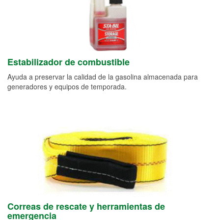
Estabilizador de combustible
Ayuda a preservar la calidad de la gasolina almacenada para
generadores y equipos de temporada.
Correas de rescate y herramientas de
emergencia