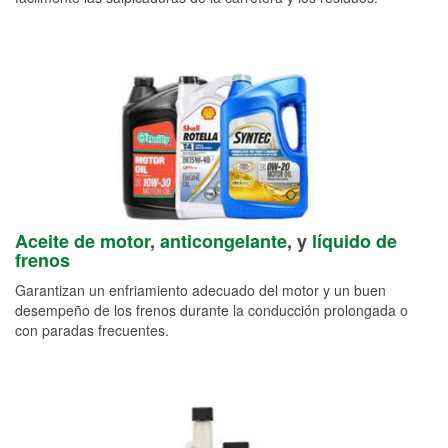
Aceite de motor
,
anticongelante
, y
líquido de
frenos
Garantizan un enfriamiento adecuado del motor y un buen
desempeño de los frenos durante la conducción prolongada o
con paradas frecuentes.