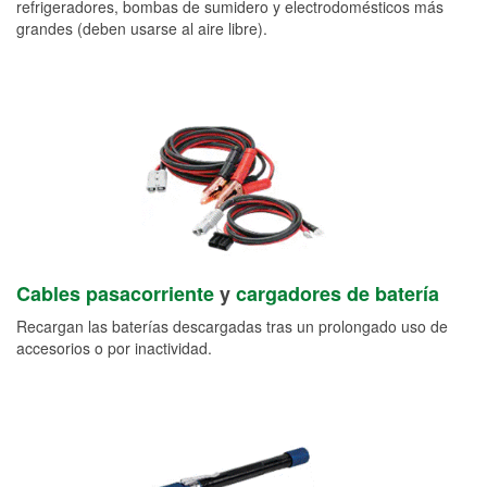
refrigeradores, bombas de sumidero y electrodomésticos más
grandes (deben usarse al aire libre).
Cables pasacorriente
y
cargadores de batería
Recargan las baterías descargadas tras un prolongado uso de
accesorios o por inactividad.