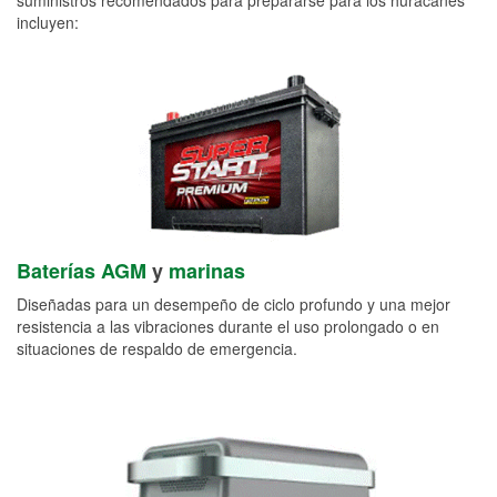
incluyen:
Baterías AGM
y
marinas
Diseñadas para un desempeño de ciclo profundo y una mejor
resistencia a las vibraciones durante el uso prolongado o en
situaciones de respaldo de emergencia.