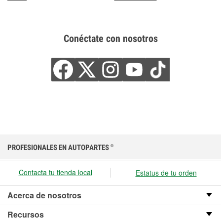
Conéctate con nosotros
PROFESIONALES EN AUTOPARTES
®
Contacta tu tienda local
Estatus de tu orden
Acerca de nosotros
Recursos