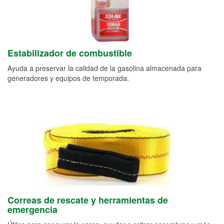
Estabilizador de combustible
Ayuda a preservar la calidad de la gasolina almacenada para
generadores y equipos de temporada.
Correas de rescate y herramientas de
emergencia