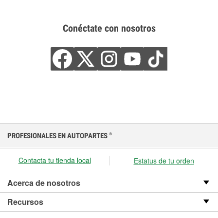
Conéctate con nosotros
PROFESIONALES EN AUTOPARTES
®
Contacta tu tienda local
Estatus de tu orden
Acerca de nosotros
Recursos