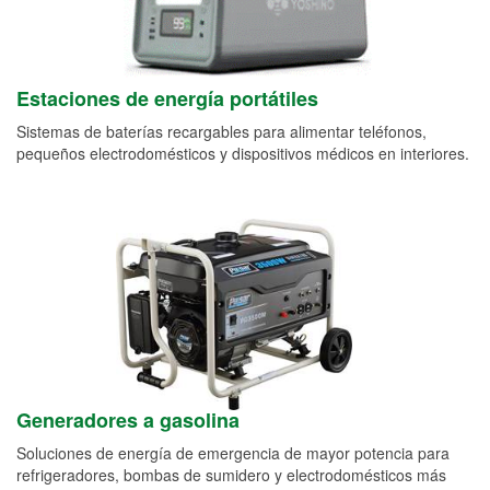
Estaciones de energía portátiles
Sistemas de baterías recargables para alimentar teléfonos,
pequeños electrodomésticos y dispositivos médicos en interiores.
Generadores a gasolina
Soluciones de energía de emergencia de mayor potencia para
refrigeradores, bombas de sumidero y electrodomésticos más