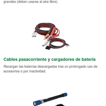
grandes (deben usarse al aire libre).
Cables pasacorriente
y
cargadores de batería
Recargan las baterías descargadas tras un prolongado uso de
accesorios o por inactividad.