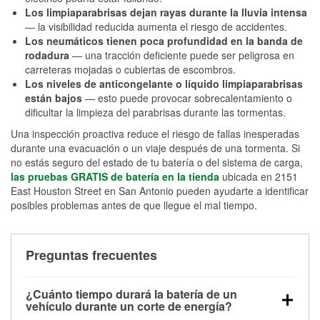
Los limpiaparabrisas dejan rayas durante la lluvia intensa
— la visibilidad reducida aumenta el riesgo de accidentes.
Los neumáticos tienen poca profundidad en la banda de
rodadura
— una tracción deficiente puede ser peligrosa en
carreteras mojadas o cubiertas de escombros.
Los niveles de anticongelante o líquido limpiaparabrisas
están bajos
— esto puede provocar sobrecalentamiento o
dificultar la limpieza del parabrisas durante las tormentas.
Una inspección proactiva reduce el riesgo de fallas inesperadas
durante una evacuación o un viaje después de una tormenta. Si
no estás seguro del estado de tu batería o del sistema de carga,
las pruebas GRATIS de batería en la tienda
ubicada en 2151
East Houston Street en San Antonio pueden ayudarte a identificar
posibles problemas antes de que llegue el mal tiempo.
Preguntas frecuentes
¿Cuánto tiempo durará la batería de un
vehículo durante un corte de energía?