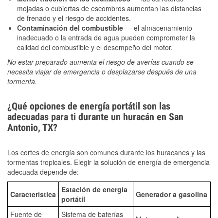
mojadas o cubiertas de escombros aumentan las distancias
de frenado y el riesgo de accidentes.
Contaminación del combustible
— el almacenamiento
inadecuado o la entrada de agua pueden comprometer la
calidad del combustible y el desempeño del motor.
No estar preparado aumenta el riesgo de averías cuando se
necesita viajar de emergencia o desplazarse después de una
tormenta.
¿Qué opciones de energía portátil son las
adecuadas para ti durante un huracán en San
Antonio, TX?
Los cortes de energía son comunes durante los huracanes y las
tormentas tropicales. Elegir la solución de energía de emergencia
adecuada depende de:
Estación de energía
Característica
Generador a gasolina
portátil
Fuente de
Sistema de baterías