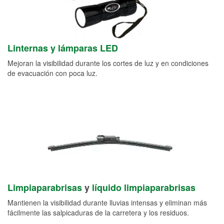
Linternas y lámparas LED
Mejoran la visibilidad durante los cortes de luz y en condiciones
de evacuación con poca luz.
Limpiaparabrisas
y
líquido limpiaparabrisas
Mantienen la visibilidad durante lluvias intensas y eliminan más
fácilmente las salpicaduras de la carretera y los residuos.