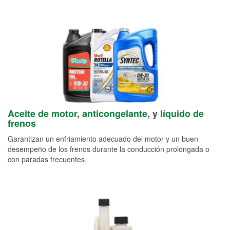
Aceite de motor
,
anticongelante
, y
líquido de
frenos
Garantizan un enfriamiento adecuado del motor y un buen
desempeño de los frenos durante la conducción prolongada o
con paradas frecuentes.