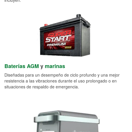
Baterías AGM
y
marinas
Diseñadas para un desempeño de ciclo profundo y una mejor
resistencia a las vibraciones durante el uso prolongado o en
situaciones de respaldo de emergencia.