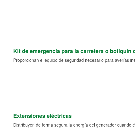
Kit de emergencia para la carretera o botiquín 
Proporcionan el equipo de seguridad necesario para averías ine
Extensiones eléctricas
Distribuyen de forma segura la energía del generador cuando ést