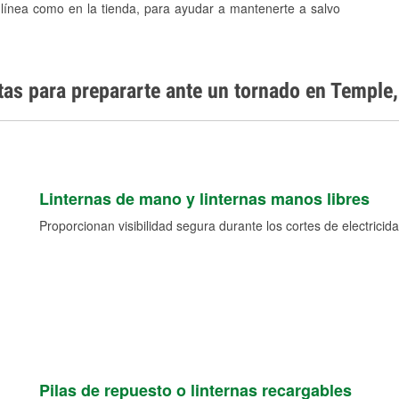
 línea como en la tienda, para ayudar a mantenerte a salvo
tas para prepararte ante un tornado en Temple
Linternas de mano y linternas manos libres
Proporcionan visibilidad segura durante los cortes de electricida
Pilas de repuesto o linternas recargables