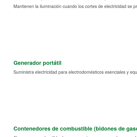
Mantienen la iluminación cuando los cortes de electricidad se p
Generador portátil
Suministra electricidad para electrodomésticos esenciales y eq
Contenedores de combustible (bidones de gaso