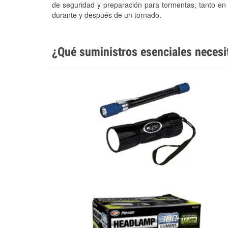
de seguridad y preparación para tormentas, tanto en
durante y después de un tornado.
¿Qué suministros esenciales necesi