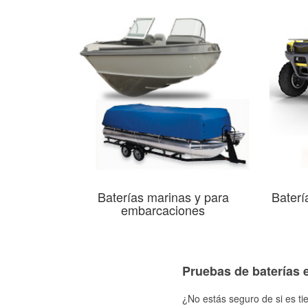
Baterías marinas y para
Baterí
embarcaciones
Pruebas de baterías 
¿No estás seguro de si es ti