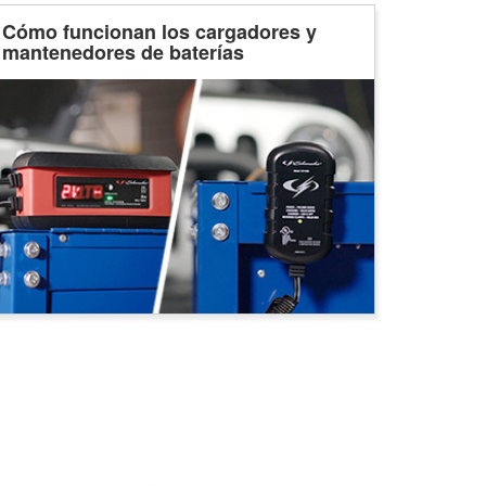
Cómo funcionan los cargadores y
mantenedores de baterías