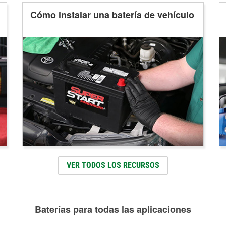
Cómo instalar una batería de vehículo
VER TODOS LOS RECURSOS
Baterías para todas las aplicaciones