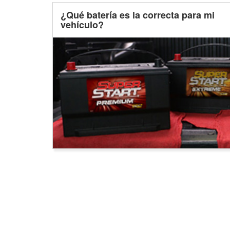
¿Qué batería es la correcta para mi
vehículo?