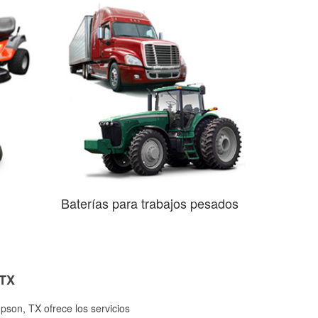
Baterías para trabajos pesados
 TX
pson, TX ofrece los servicios