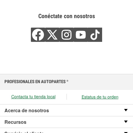
Conéctate con nosotros
PROFESIONALES EN AUTOPARTES
®
Contacta tu tienda local
Estatus de tu orden
Acerca de nosotros
Recursos