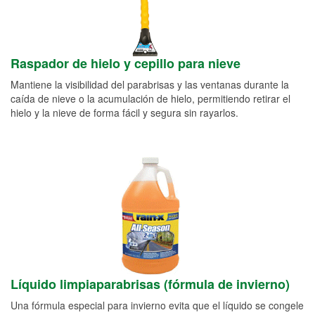
Raspador de hielo y cepillo para nieve
Mantiene la visibilidad del parabrisas y las ventanas durante la
caída de nieve o la acumulación de hielo, permitiendo retirar el
hielo y la nieve de forma fácil y segura sin rayarlos.
Líquido limpiaparabrisas (fórmula de invierno)
Una fórmula especial para invierno evita que el líquido se congele