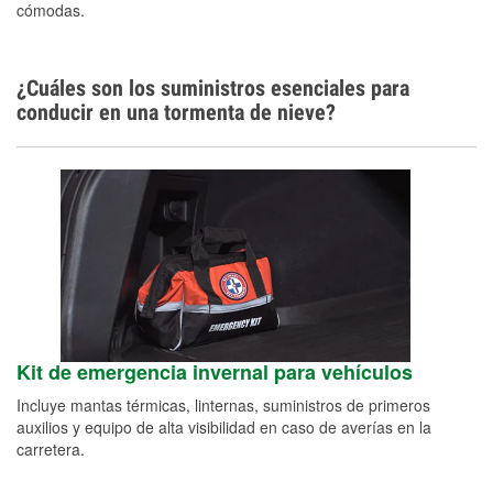
cómodas.
¿Cuáles son los suministros esenciales para
conducir en una tormenta de nieve?
Kit de emergencia invernal para vehículos
Incluye mantas térmicas, linternas, suministros de primeros
auxilios y equipo de alta visibilidad en caso de averías en la
carretera.