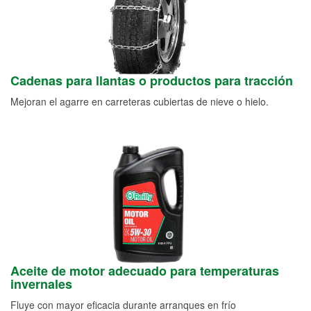
Cadenas para llantas o productos para tracción
Mejoran el agarre en carreteras cubiertas de nieve o hielo.
Aceite de motor adecuado para temperaturas
invernales
Fluye con mayor eficacia durante arranques en frío