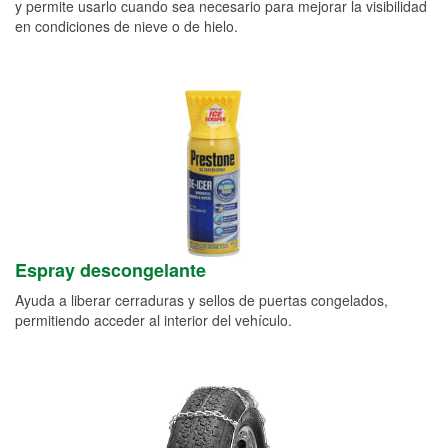
y permite usarlo cuando sea necesario para mejorar la visibilidad
en condiciones de nieve o de hielo.
Espray descongelante
Ayuda a liberar cerraduras y sellos de puertas congelados,
permitiendo acceder al interior del vehículo.