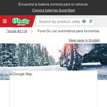
Encuentra la batería correcta para tu vehículo.
Compra baterías SuperStart
u Lac Tienda #2118
Fond Du Lac suministros para tormentas de 
View page in English