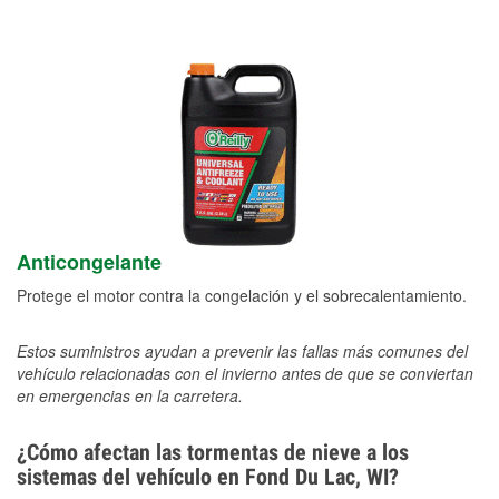
Anticongelante
Protege el motor contra la congelación y el sobrecalentamiento.
Estos suministros ayudan a prevenir las fallas más comunes del
vehículo relacionadas con el invierno antes de que se conviertan
en emergencias en la carretera.
¿Cómo afectan las tormentas de nieve a los
sistemas del vehículo en Fond Du Lac, WI?