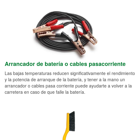
Arrancador de batería o cables pasacorriente
Las bajas temperaturas reducen significativamente el rendimiento
y la potencia de arranque de la batería, y tener a la mano un
arrancador o cables pasa corriente puede ayudarte a volver a la
carretera en caso de que falle la batería.