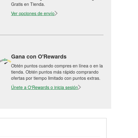
Gratis en Tienda.
Ver opciones de envío
Gana con O'Rewards
Obtén puntos cuando compres en línea o en la
tienda. Obtén puntos más rápido comprando
ofertas por tiempo limitado con puntos extras.
Únete a O'Rewards o inicia sesión