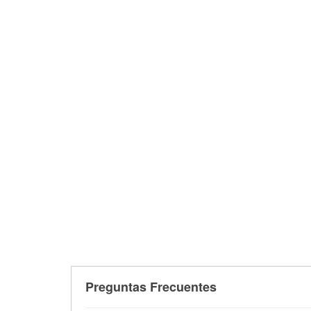
Preguntas Frecuentes