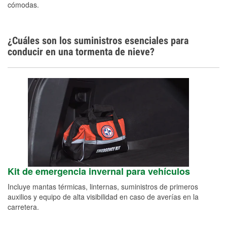
cómodas.
¿Cuáles son los suministros esenciales para
conducir en una tormenta de nieve?
Kit de emergencia invernal para vehículos
Incluye mantas térmicas, linternas, suministros de primeros
auxilios y equipo de alta visibilidad en caso de averías en la
carretera.