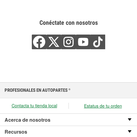
Conéctate con nosotros
PROFESIONALES EN AUTOPARTES
®
Contacta tu tienda local
Estatus de tu orden
Acerca de nosotros
Recursos