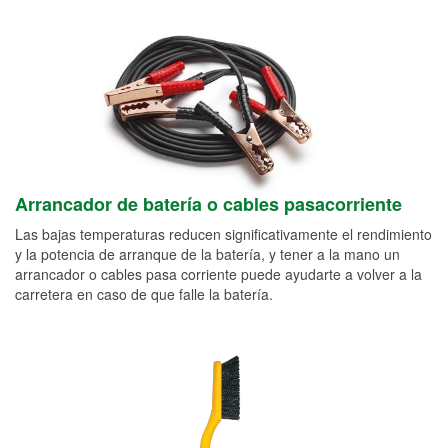
Arrancador de batería o cables pasacorriente
Las bajas temperaturas reducen significativamente el rendimiento
y la potencia de arranque de la batería, y tener a la mano un
arrancador o cables pasa corriente puede ayudarte a volver a la
carretera en caso de que falle la batería.