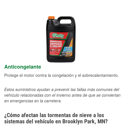
Anticongelante
Protege el motor contra la congelación y el sobrecalentamiento.
Estos suministros ayudan a prevenir las fallas más comunes del
vehículo relacionadas con el invierno antes de que se conviertan
en emergencias en la carretera.
¿Cómo afectan las tormentas de nieve a los
sistemas del vehículo en Brooklyn Park, MN?