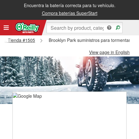
Encuentra la batería correcta para tu vehículo.
Compra baterías SuperStart
 Park Tienda #1505
Brooklyn Park suministros para tormentas de
View page in English