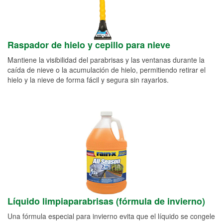
Raspador de hielo y cepillo para nieve
Mantiene la visibilidad del parabrisas y las ventanas durante la
caída de nieve o la acumulación de hielo, permitiendo retirar el
hielo y la nieve de forma fácil y segura sin rayarlos.
Líquido limpiaparabrisas (fórmula de invierno)
Una fórmula especial para invierno evita que el líquido se congele