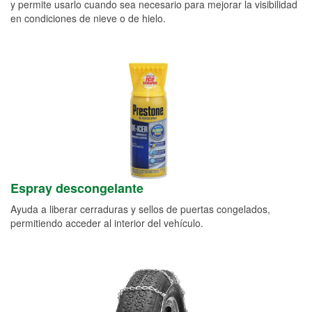
y permite usarlo cuando sea necesario para mejorar la visibilidad
en condiciones de nieve o de hielo.
Espray descongelante
Ayuda a liberar cerraduras y sellos de puertas congelados,
permitiendo acceder al interior del vehículo.