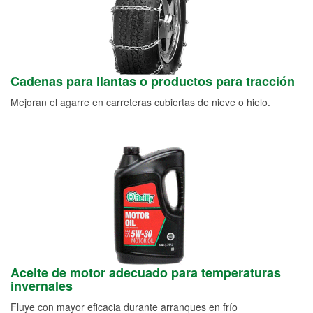
Cadenas para llantas o productos para tracción
Mejoran el agarre en carreteras cubiertas de nieve o hielo.
Aceite de motor adecuado para temperaturas
invernales
Fluye con mayor eficacia durante arranques en frío