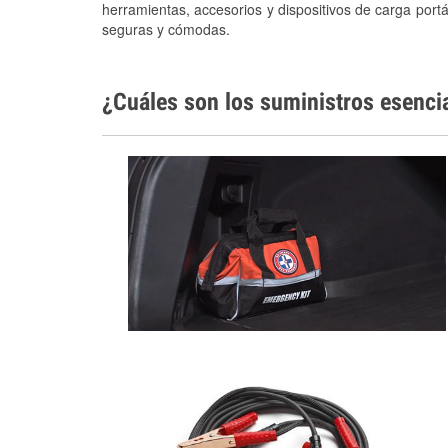
herramientas, accesorios y dispositivos de carga portá
seguras y cómodas.
¿Cuáles son los suministros esenci