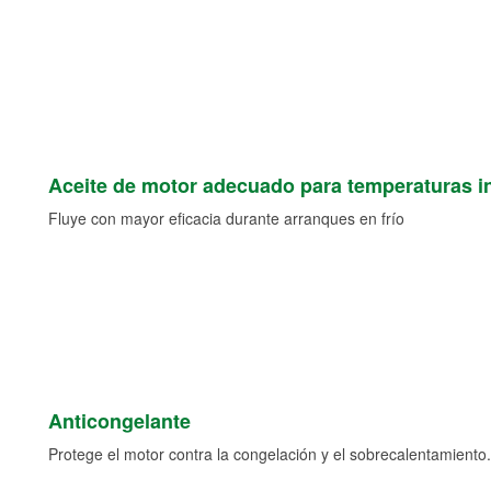
Aceite de motor adecuado para temperaturas i
Fluye con mayor eficacia durante arranques en frío
Anticongelante
Protege el motor contra la congelación y el sobrecalentamiento.