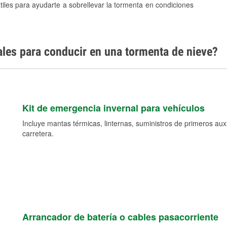
tiles para ayudarte a sobrellevar la tormenta en condiciones
ales para conducir en una tormenta de nieve?
Kit de emergencia invernal para vehículos
Incluye mantas térmicas, linternas, suministros de primeros auxil
carretera.
Arrancador de batería o cables pasacorriente