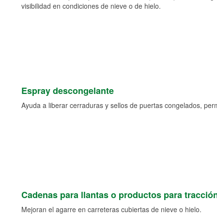
visibilidad en condiciones de nieve o de hielo.
Espray descongelante
Ayuda a liberar cerraduras y sellos de puertas congelados, permi
Cadenas para llantas o productos para tracció
Mejoran el agarre en carreteras cubiertas de nieve o hielo.