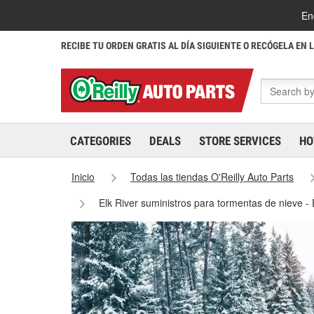
En
RECIBE TU ORDEN GRATIS AL DÍA SIGUIENTE O RECÓGELA EN 
CATEGORIES
DEALS
STORE SERVICES
HO
Inicio
Todas las tiendas O'Reilly Auto Parts
Elk River suministros para tormentas de nieve -