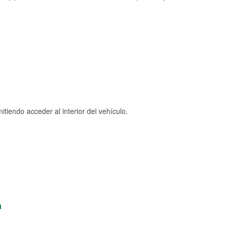
tiendo acceder al interior del vehículo.
n