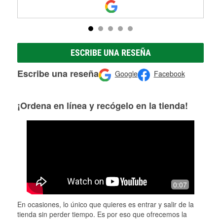
ESCRIBE UNA RESEÑA
Escribe una reseña
Google
Facebook
¡Ordena en línea y recógelo en la tienda!
0:07
En ocasiones, lo único que quieres es entrar y salir de la
tienda sin perder tiempo. Es por eso que ofrecemos la