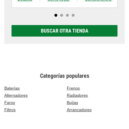
BUSCAR OTRA TIENDA
Categorías populares
Baterías
Frenos
Alternadores
Radiadores
Faros
Bujías
Filtros
Arrancadores