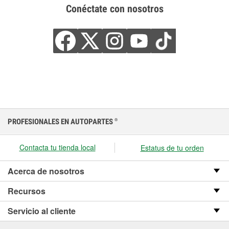
Conéctate con nosotros
PROFESIONALES EN AUTOPARTES
®
Contacta tu tienda local
Estatus de tu orden
Acerca de nosotros
Recursos
Servicio al cliente