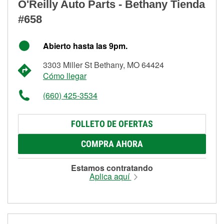
O'Reilly Auto Parts - Bethany Tienda
#658
Abierto hasta las 9pm.
3303 Miller St Bethany, MO 64424
Cómo llegar
(660) 425-3534
FOLLETO DE OFERTAS
COMPRA AHORA
Estamos contratando
Aplica aquí