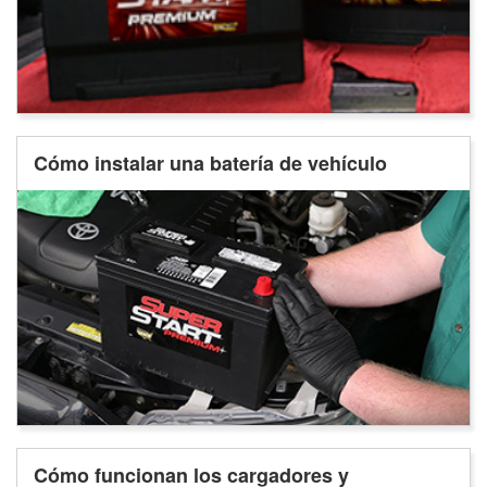
Cómo instalar una batería de vehículo
Cómo funcionan los cargadores y