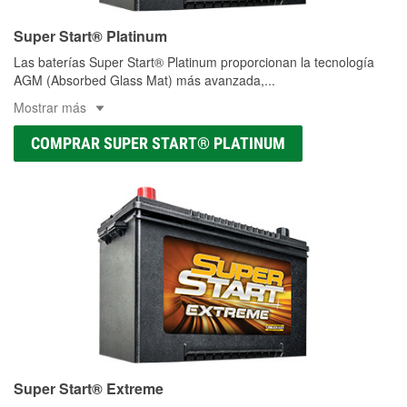
Super Start® Platinum
Las baterías Super Start® Platinum proporcionan la tecnología
AGM (Absorbed Glass Mat) más avanzada,
...
Mostrar más
COMPRAR SUPER START® PLATINUM
Super Start® Extreme