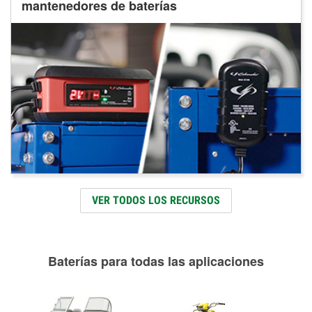
mantenedores de baterías
VER TODOS LOS RECURSOS
Baterías para todas las aplicaciones