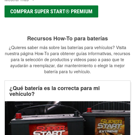
COMPRAR SUPER START® PREMIUM
Recursos How-To para baterías
¿Quieres saber más sobre las baterías para vehículos? Visita
nuestra página How-To para obtener guías informativas, recursos
para la selección de productos y videos paso a paso que te
ayudarán a reemplazar, dar mantenimiento o elegir la mejor
batería para tu vehículo.
¿Qué batería es la correcta para mi
vehículo?