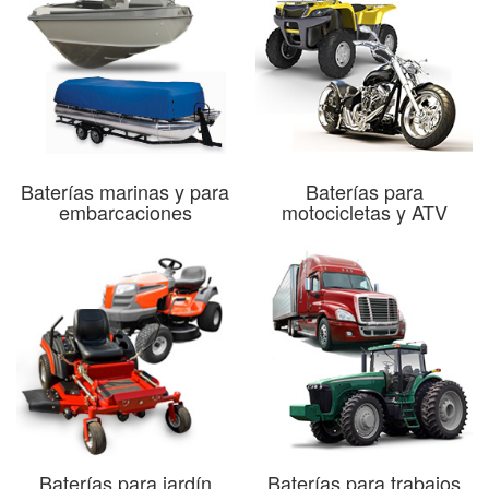
Baterías marinas y para
Baterías para
embarcaciones
motocicletas y ATV
Baterías para jardín
Baterías para trabajos