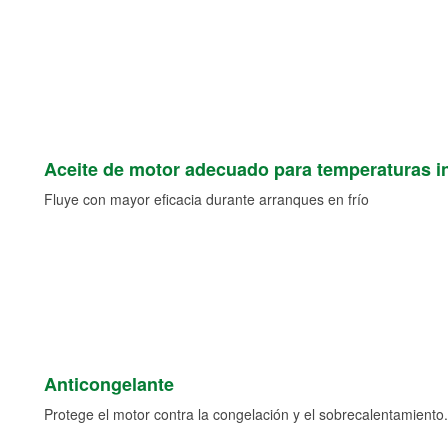
Aceite de motor adecuado para temperaturas i
Fluye con mayor eficacia durante arranques en frío
Anticongelante
Protege el motor contra la congelación y el sobrecalentamiento.