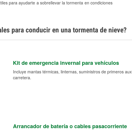
tiles para ayudarte a sobrellevar la tormenta en condiciones
ales para conducir en una tormenta de nieve?
Kit de emergencia invernal para vehículos
Incluye mantas térmicas, linternas, suministros de primeros auxil
carretera.
Arrancador de batería o cables pasacorriente