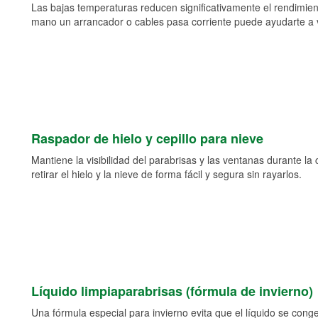
Las bajas temperaturas reducen significativamente el rendimient
mano un arrancador o cables pasa corriente puede ayudarte a vol
Raspador de hielo y cepillo para nieve
Mantiene la visibilidad del parabrisas y las ventanas durante la
retirar el hielo y la nieve de forma fácil y segura sin rayarlos.
Líquido limpiaparabrisas (fórmula de invierno)
Una fórmula especial para invierno evita que el líquido se cong