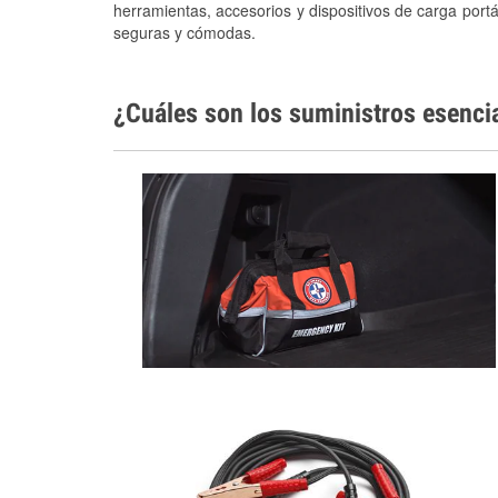
herramientas, accesorios y dispositivos de carga portá
seguras y cómodas.
¿Cuáles son los suministros esenci