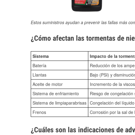
Estos suministros ayudan a prevenir las fallas más co
¿Cómo afectan las tormentas de nie
Sistema
Impacto de la torment
Batería
Reducción de los amper
Llantas
Bajo (PSI) y disminució
Aceite de motor
Incremento de la viscos
Sistema de enfriamiento
Riesgo de congelación s
Sistema de limpiaparabrisas
Congelación del líquid
Frenos
Corrosión por la sal de 
¿Cuáles son las indicaciones de ad