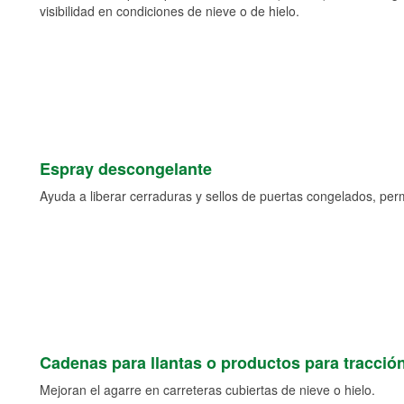
visibilidad en condiciones de nieve o de hielo.
Espray descongelante
Ayuda a liberar cerraduras y sellos de puertas congelados, permi
Cadenas para llantas o productos para tracció
Mejoran el agarre en carreteras cubiertas de nieve o hielo.