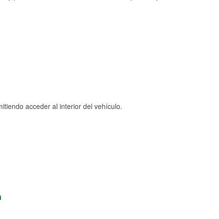
tiendo acceder al interior del vehículo.
n