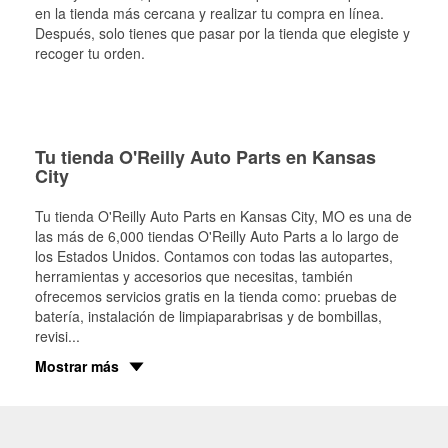
en la tienda más cercana y realizar tu compra en línea.
Después, solo tienes que pasar por la tienda que elegiste y
recoger tu orden.
Tu tienda O'Reilly Auto Parts en Kansas
City
Tu tienda O'Reilly Auto Parts en
Kansas City
, MO es una de
las más de 6,000 tiendas O'Reilly Auto Parts a lo largo de
los Estados Unidos. Contamos con todas las autopartes,
herramientas y accesorios que necesitas, también
ofrecemos servicios gratis en la tienda como: pruebas de
batería, instalación de limpiaparabrisas y de bombillas,
revisi
...
Mostrar más