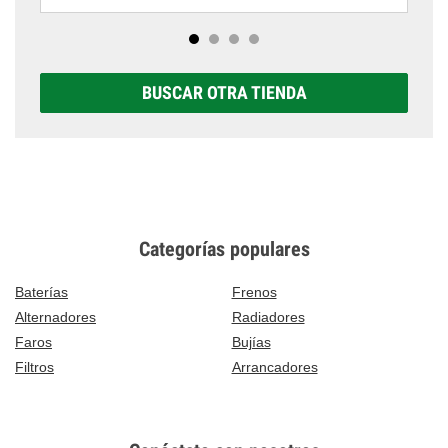
BUSCAR OTRA TIENDA
Categorías populares
Baterías
Frenos
Alternadores
Radiadores
Faros
Bujías
Filtros
Arrancadores