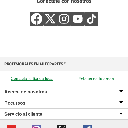
Conéctate con nosotros
PROFESIONALES EN AUTOPARTES
®
Contacta tu tienda local
Estatus de tu orden
Acerca de nosotros
Recursos
Servicio al cliente