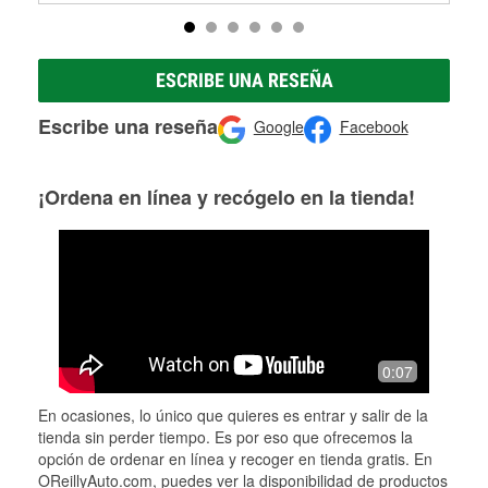
ESCRIBE UNA RESEÑA
Escribe una reseña
Google
Facebook
¡Ordena en línea y recógelo en la tienda!
0:07
En ocasiones, lo único que quieres es entrar y salir de la
tienda sin perder tiempo. Es por eso que ofrecemos la
opción de ordenar en línea y recoger en tienda gratis. En
OReillyAuto.com, puedes ver la disponibilidad de productos