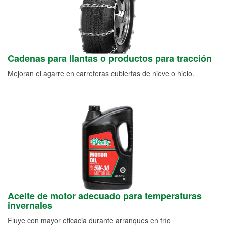
Cadenas para llantas o productos para tracción
Mejoran el agarre en carreteras cubiertas de nieve o hielo.
Aceite de motor adecuado para temperaturas
invernales
Fluye con mayor eficacia durante arranques en frío