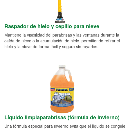
Raspador de hielo y cepillo para nieve
Mantiene la visibilidad del parabrisas y las ventanas durante la
caída de nieve o la acumulación de hielo, permitiendo retirar el
hielo y la nieve de forma fácil y segura sin rayarlos.
Líquido limpiaparabrisas (fórmula de invierno)
Una fórmula especial para invierno evita que el líquido se congele