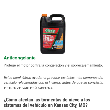
Anticongelante
Protege el motor contra la congelación y el sobrecalentamiento.
Estos suministros ayudan a prevenir las fallas más comunes del
vehículo relacionadas con el invierno antes de que se conviertan
en emergencias en la carretera.
¿Cómo afectan las tormentas de nieve a los
sistemas del vehículo en Kansas City, MO?