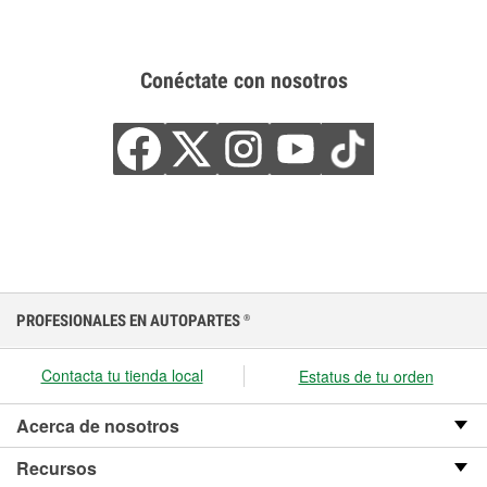
Conéctate con nosotros
PROFESIONALES EN AUTOPARTES
®
Contacta tu tienda local
Estatus de tu orden
Acerca de nosotros
Recursos