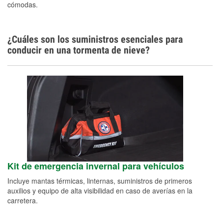
cómodas.
¿Cuáles son los suministros esenciales para
conducir en una tormenta de nieve?
Kit de emergencia invernal para vehículos
Incluye mantas térmicas, linternas, suministros de primeros
auxilios y equipo de alta visibilidad en caso de averías en la
carretera.