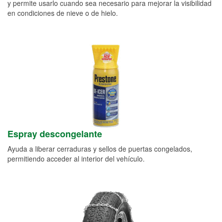
y permite usarlo cuando sea necesario para mejorar la visibilidad
en condiciones de nieve o de hielo.
Espray descongelante
Ayuda a liberar cerraduras y sellos de puertas congelados,
permitiendo acceder al interior del vehículo.