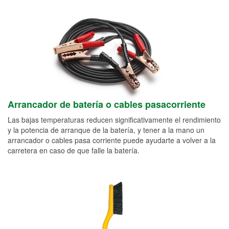
Arrancador de batería o cables pasacorriente
Las bajas temperaturas reducen significativamente el rendimiento
y la potencia de arranque de la batería, y tener a la mano un
arrancador o cables pasa corriente puede ayudarte a volver a la
carretera en caso de que falle la batería.